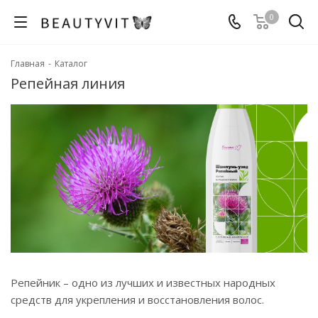
0
Главная
-
Каталог
Репейная линия
Репейник – одно из лучших и известных народных
средств для укрепления и восстановления волос.