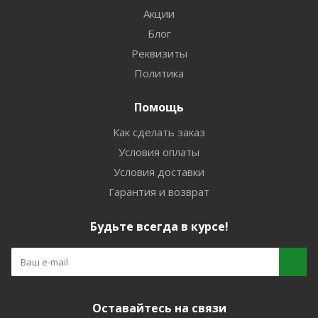
Акции
Блог
Реквизиты
Политика
Помощь
Как сделать заказ
Условия оплаты
Условия доставки
Гарантия и возврат
Будьте всегда в курсе!
Оставайтесь на связи