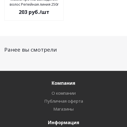
волос Репейная линия 250г
203
руб.
/шт
Ранее вы смотрели
Компания
О компании
Публичная оферта
Магазины
Информация