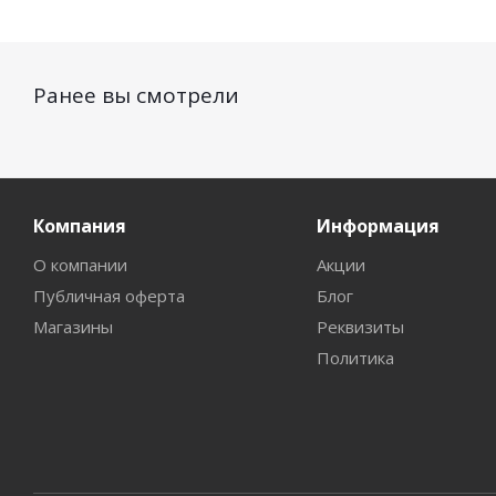
Ранее вы смотрели
Компания
Информация
О компании
Акции
Публичная оферта
Блог
Магазины
Реквизиты
Политика