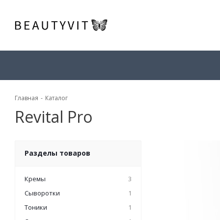
Главная
-
Каталог
Revital Pro
Разделы товаров
Кремы
3
Сыворотки
1
Тоники
1