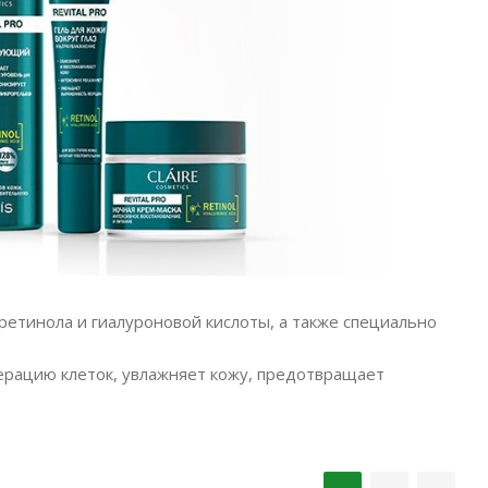
ретинола и гиалуроновой кислоты, а также специально
ерацию клеток, увлажняет кожу, предотвращает