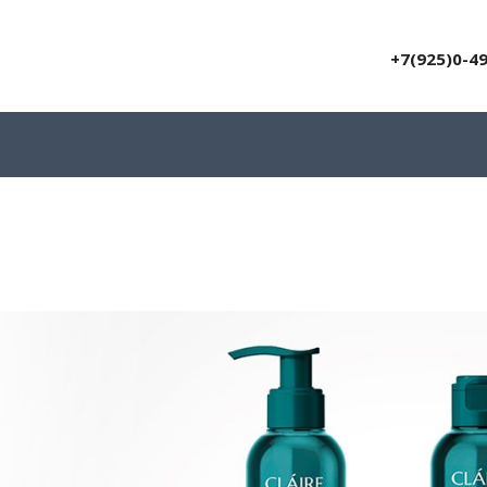
+7(925)0-4