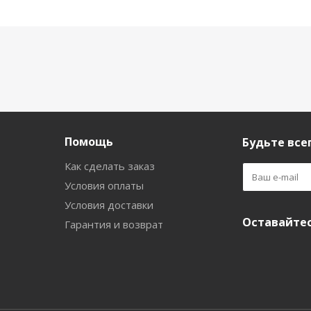
Помощь
Будьте всег
Как сделать заказ
Условия оплаты
Условия доставки
Оставайтес
Гарантия и возврат