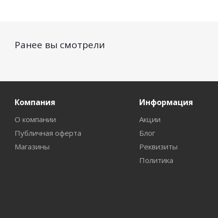
Ранее вы смотрели
Компания
Информация
О компании
Акции
Публичная оферта
Блог
Магазины
Реквизиты
Политика