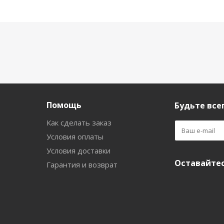
Помощь
Будьте всег
Как сделать заказ
Условия оплаты
Условия доставки
Оставайтес
Гарантия и возврат