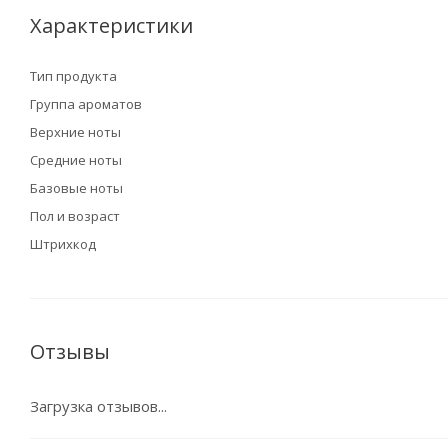
Характеристики
Тип продукта
Группа ароматов
Верхние ноты
Средние ноты
Базовые ноты
Пол и возраст
Штрихкод
Отзывы
Загрузка отзывов...