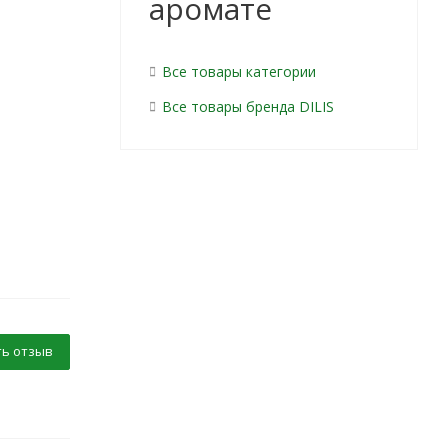
аромате
Все товары категории
Все товары бренда DILIS
ь отзыв