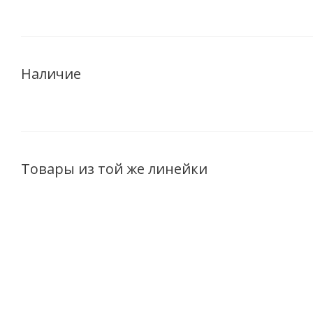
Наличие
Товары из той же линейки