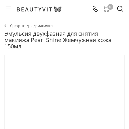
0
Средства для демакияжа
Эмульсия двухфазная для снятия
макияжа Pearl Shine Жемчужная кожа
150мл