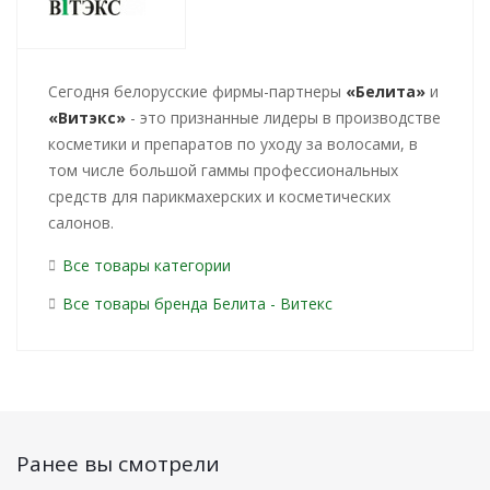
Cегодня белорусские фирмы-партнеры
«Белита»
и
«Витэкс»
- это признанные лидеры в производстве
косметики и препаратов по уходу за волосами, в
том числе большой гаммы профессиональных
средств для парикмахерских и косметических
салонов.
Все товары категории
Все товары бренда Белита - Витекс
Ранее вы смотрели