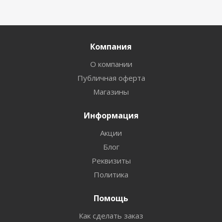
Компания
О компании
Публичная оферта
Магазины
Информация
Акции
Блог
Реквизиты
Политика
Помощь
Как сделать заказ