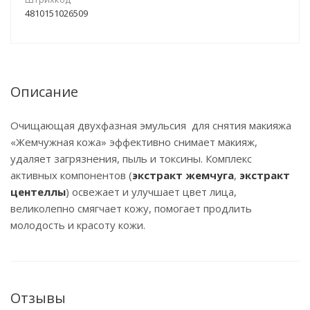
4810151026509
Описание
Очищающая двухфазная эмульсия для снятия макияжа
«Жемчужная кожа» эффективно снимает макияж,
удаляет загрязнения, пыль и токсины. Комплекс
активных компонентов (
экстракт жемчуга
,
экстракт
центеллы
) освежает и улучшает цвет лица,
великолепно смягчает кожу, помогает продлить
молодость и красоту кожи.
Отзывы