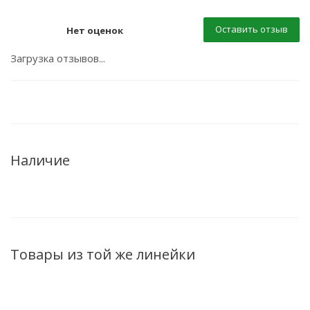
Оставить отзыв
Нет оценок
Загрузка отзывов...
Наличие
Товары из той же линейки