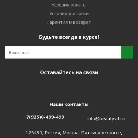
Условия оплаты
Условия доставки
Гарантия и возврат
Будьте всегда в курсе!
Оставайтесь на связи
Наши контакты
+7(925)0-499-499
info@beautyvit.ru
125430, Россия, Москва, Пятницкое шоссе,