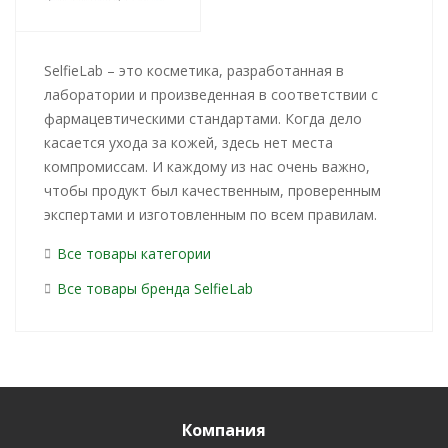
SelfieLab – это косметика, разработанная в
лаборатории и произведенная в соответствии с
фармацевтическими стандартами. Когда дело
касается ухода за кожей, здесь нет места
компромиссам. И каждому из нас очень важно,
чтобы продукт был качественным, проверенным
экспертами и изготовленным по всем правилам.
Все товары категории
Все товары бренда SelfieLab
Компания