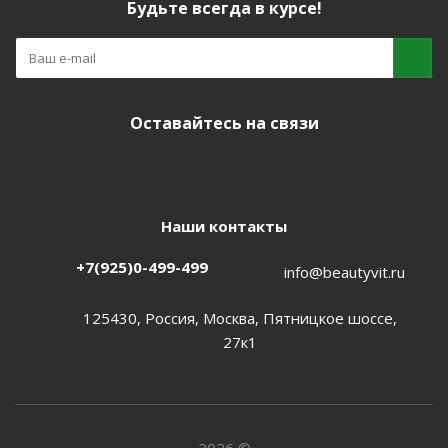
Будьте всегда в курсе!
Оставайтесь на связи
Наши контакты
+7(925)0-499-499
info@beautyvit.ru
125430, Россия, Москва, Пятницкое шоссе,
27к1
2026 ©