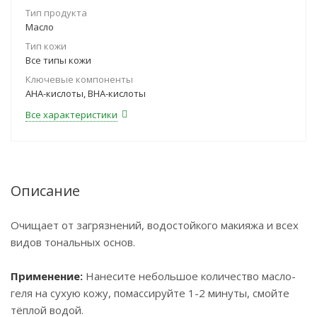
Тип продукта
Масло
Тип кожи
Все типы кожи
Ключевые компоненты
AHA-кислоты, BHA-кислоты
Все характеристики
Описание
Очищает от загрязнений, водостойкого макияжа и всех
видов тональных основ.
Применение:
Нанесите небольшое количество масло-
геля на сухую кожу, помассируйте 1-2 минуты, смойте
тёплой водой.