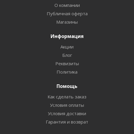
О компании
Публичная оферта
Магазины
Информация
Акции
Блог
Реквизиты
Политика
Помощь
Как сделать заказ
Условия оплаты
Условия доставки
Гарантия и возврат