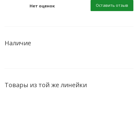
Оставить отзыв
Нет оценок
Наличие
Товары из той же линейки