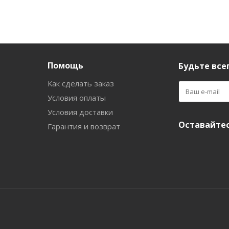
Помощь
Будьте всег
Как сделать заказ
Условия оплаты
Условия доставки
Оставайтес
Гарантия и возврат