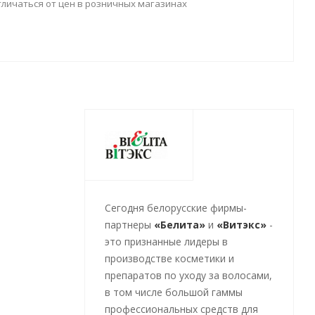
тличаться от цен в розничных магазинах
Cегодня белорусские фирмы-
партнеры
«Белита»
и
«Витэкс»
-
это признанные лидеры в
производстве косметики и
препаратов по уходу за волосами,
в том числе большой гаммы
профессиональных средств для