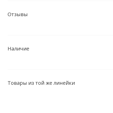
Отзывы
Наличие
Товары из той же линейки