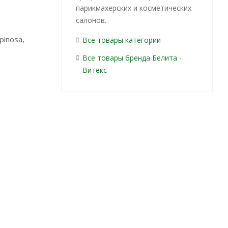
парикмахерских и косметических
салонов.
pinosa,
Все товары категории
Все товары бренда Белита -
Витекс