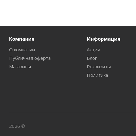
Компания
Информация
О компании
Акции
Публичная оферта
Блог
Магазины
Реквизиты
Политика
2026 ©