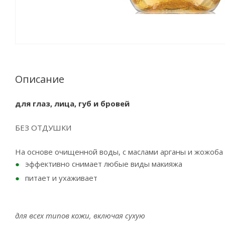
Описание
для глаз, лица, губ и бровей
БЕЗ ОТДУШКИ
На основе очищенной воды, с маслами арганы и жожоба
эффективно снимает любые виды макияжа
питает и ухаживает
для всех типов кожи, включая сухую