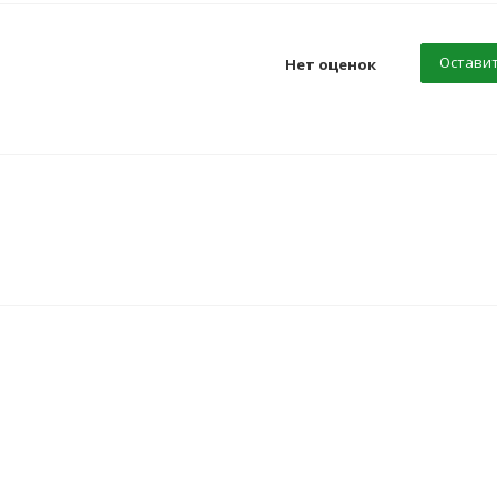
Оставит
Нет оценок