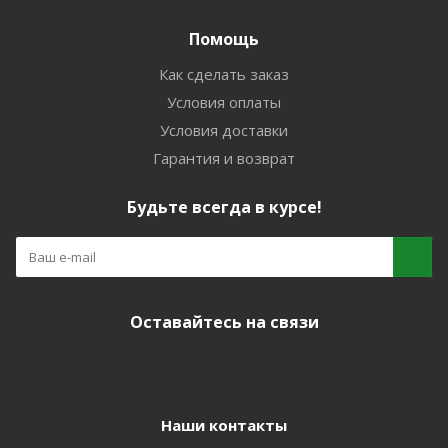
Помощь
Как сделать заказ
Условия оплаты
Условия доставки
Гарантия и возврат
Будьте всегда в курсе!
Оставайтесь на связи
Наши контакты