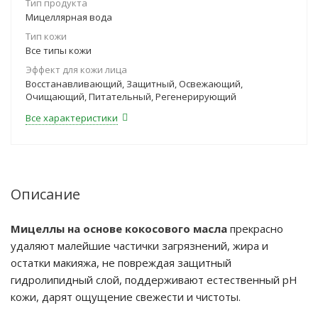
Тип продукта
Мицеллярная вода
Тип кожи
Все типы кожи
Эффект для кожи лица
Восстанавливающий, Защитный, Освежающий,
Очищающий, Питательный, Регенерирующий
Все характеристики
Описание
Мицеллы на основе кокосового масла
прекрасно
удаляют малейшие частички загрязнений, жира и
остатки макияжа, не повреждая защитный
гидролипидный слой, поддерживают естественный pH
кожи, дарят ощущение свежести и чистоты.