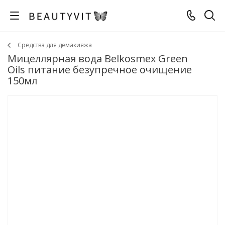
Средства для демакияжа
Мицеллярная вода Belkosmex Green
Oils питание безупречное очищение
150мл