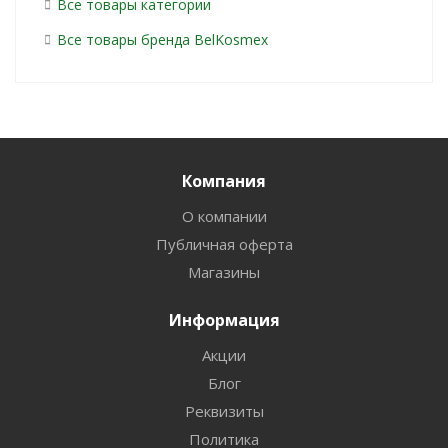
Все товары категории
Все товары бренда BelKosmex
Компания
О компании
Публичная оферта
Магазины
Информация
Акции
Блог
Реквизиты
Политика