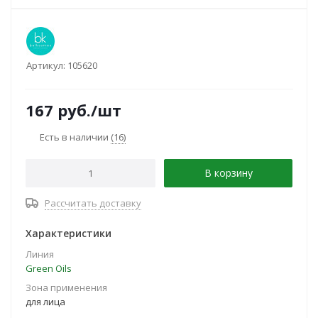
Артикул:
105620
167
руб.
/шт
Есть в наличии
(16)
В корзину
Рассчитать доставку
Характеристики
Линия
Green Oils
Зона применения
для лица