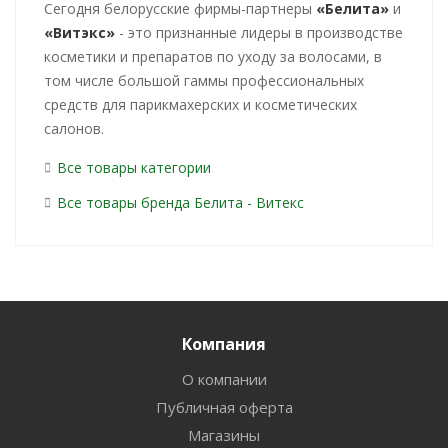
Cегодня белорусские фирмы-партнеры
«Белита»
и
«Витэкс»
- это признанные лидеры в производстве
косметики и препаратов по уходу за волосами, в
том числе большой гаммы профессиональных
средств для парикмахерских и косметических
салонов.
Все товары категории
Все товары бренда Белита - Витекс
Компания
О компании
Публичная оферта
Магазины