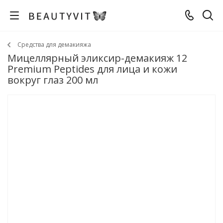
Средства для демакияжа
Мицеллярный эликсир-демакияж 12
Premium Peptides для лица и кожи
вокруг глаз 200 мл