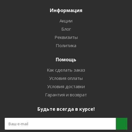
Информация
Акции
Блог
Реквизиты
Политика
Помощь
Как сделать заказ
Условия оплаты
Условия доставки
Гарантия и возврат
Будьте всегда в курсе!