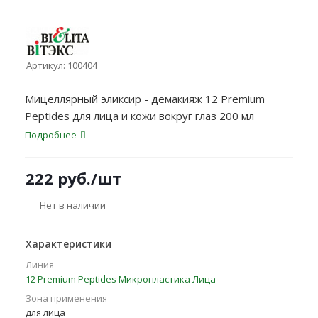
Артикул:
100404
Мицеллярный эликсир - демакияж 12 Premium
Peptides для лица и кожи вокруг глаз 200 мл
Подробнее
222
руб.
/шт
Нет в наличии
Характеристики
Линия
12 Premium Peptides Микропластика Лица
Зона применения
для лица