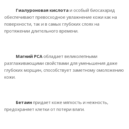
Гиалуроновая кислота
и особый биосахарид
обеспечивают превосходное увлажнение кожи как на
поверхности, так и в самых глубоких слоях на
протяжении длительного времени.
Магний PCA
обладает великолепными
разглаживающими свойствами для уменьшения даже
глубоких морщин, способствует заметному омоложению
кожи.
Бетаин
придает коже мягкость и нежность,
предохраняет клетки от потери влаги.