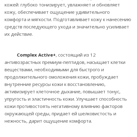
кожей: глубоко тонизирует, увлажняет и обновляет
кожу, обеспечивает ощущение удивительного
комфорта и мягкости. Подготавливает кожу к нанесению
средств последующего ухода и значительно усиливает
их действие.
Complex Active+
, состоящий из 12
антивозрастных премиум-пептидов, насыщает клетки
веществами, необходимыми для быстрого и
продолжительного омоложения кожи, пробуждает
внутренние ресурсы кожи к восстановлению,
активизирует клеточное дыхание, повышает тонус,
упругость и эластичность кожи. Улучшает способность
кожи противостоять негативному влиянию факторов
окружающей среды, придает ей шелковистость и
нежность, дарит ощущение комфорта.