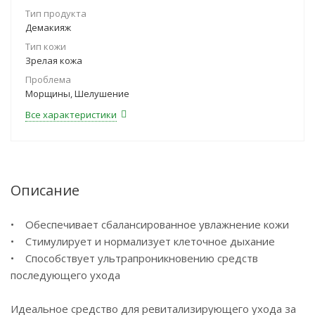
Тип продукта
Демакияж
Тип кожи
Зрелая кожа
Проблема
Морщины, Шелушение
Все характеристики
Описание
• Обеспечивает сбалансированное увлажнение кожи
• Стимулирует и нормализует клеточное дыхание
• Способствует ультрапроникновению средств
последующего ухода
Идеальное средство для ревитализирующего ухода за