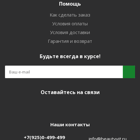
Помощь
Как сделать заказ
Условия оплаты
Условия доставки
Гарантия и возврат
Будьте всегда в курсе!
Оставайтесь на связи
Наши контакты
+7(925)0-499-499
info@beautyvit.ru