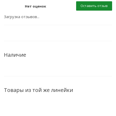
Оставить отзыв
Нет оценок
Загрузка отзывов...
Наличие
Товары из той же линейки
ХИТ
ХИТ
ХИТ