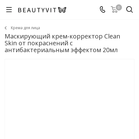
0
Крема для лица
Маскирующий крем-корректор Clean
Skin от покраснений с
антибактериальным эффектом 20мл