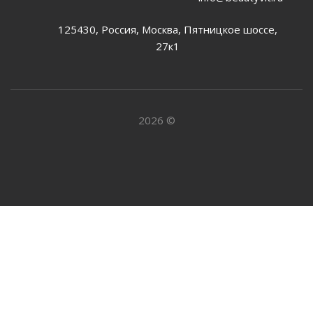
125430, Россия, Москва, Пятницкое шоссе,
27к1
2026 ©