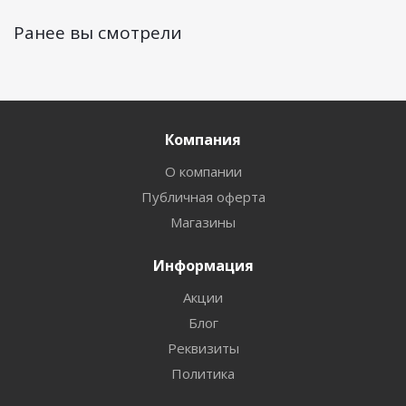
Ранее вы смотрели
Компания
О компании
Публичная оферта
Магазины
Информация
Акции
Блог
Реквизиты
Политика