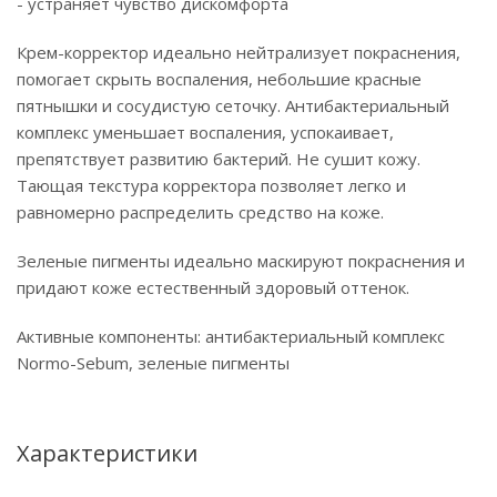
- устраняет чувство дискомфорта
Крем-корректор идеально нейтрализует покраснения,
помогает скрыть воспаления, небольшие красные
пятнышки и сосудистую сеточку. Антибактериальный
комплекс уменьшает воспаления, успокаивает,
препятствует развитию бактерий. Не сушит кожу.
Тающая текстура корректора позволяет легко и
равномерно распределить средство на коже.
Зеленые пигменты идеально маскируют покраснения и
придают коже естественный здоровый оттенок.
Активные компоненты: антибактериальный комплекс
Normo-Sebum, зеленые пигменты
Характеристики