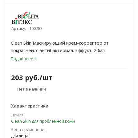
Артикул:
100787
Clean Skin Маскирующий крем-корректор от
покраснен. с антибактериал. эффукт. 20мл
Подробнее
203
руб.
/шт
Нет в наличии
Характеристики
Линия
Clean Skin для проблемной кожи
Зона применения
для лица