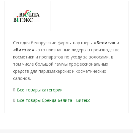
Cегодня белорусские фирмы-партнеры
«Белита»
и
«Витэкс»
- это признанные лидеры в производстве
косметики и препаратов по уходу за волосами, в
том числе большой гаммы профессиональных
средств для парикмахерских и косметических
салонов.
Все товары категории
Все товары бренда Белита - Витекс