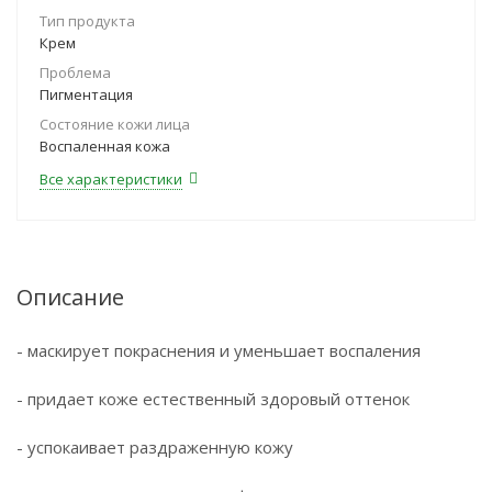
Тип продукта
Крем
Проблема
Пигментация
Состояние кожи лица
Воспаленная кожа
Все характеристики
Описание
- маскирует покраснения и уменьшает воспаления
- придает коже естественный здоровый оттенок
- успокаивает раздраженную кожу