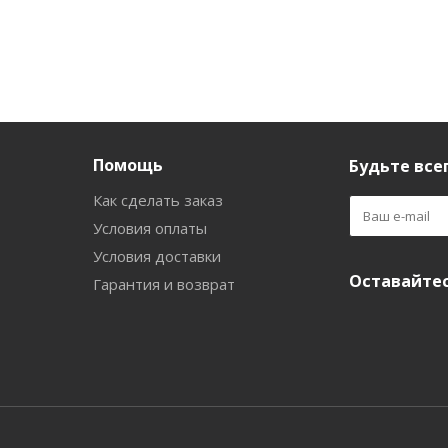
Помощь
Будьте всег
Как сделать заказ
Условия оплаты
Условия доставки
Оставайтес
Гарантия и возврат