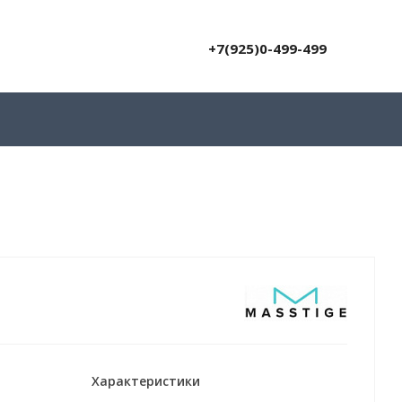
+7(925)0-499-499
Характеристики