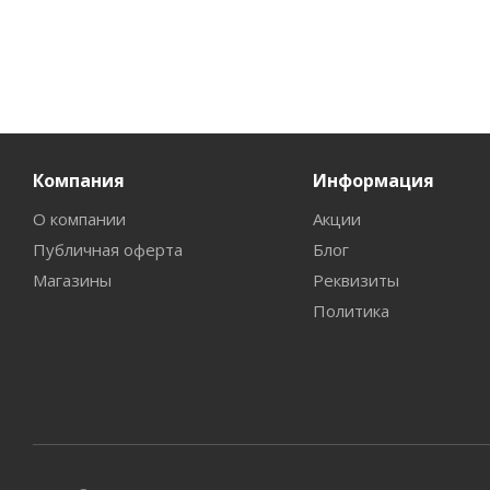
Компания
Информация
О компании
Акции
Публичная оферта
Блог
Магазины
Реквизиты
Политика