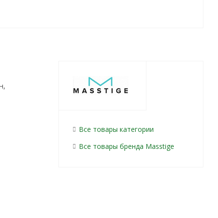
н,
Все товары категории
Все товары бренда Masstige