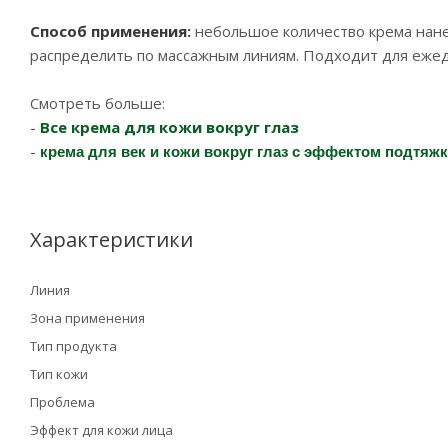
Способ применения:
небольшое количество крема нане
распределить по массажным линиям. Подходит для еже
Смотреть больше:
-
Все крема для кожи вокруг глаз
крема для век и кожи вокруг глаз с эффектом подтяж
-
Характеристики
Линия
Зона применения
Тип продукта
Тип кожи
Проблема
Эффект для кожи лица