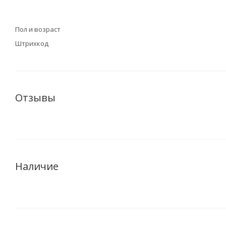
Пол и возраст
Штрихкод
Отзывы
Наличие