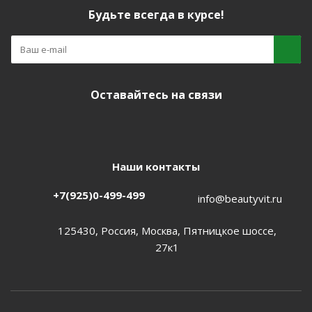
Будьте всегда в курсе!
Оставайтесь на связи
Наши контакты
+7(925)0-499-499
info@beautyvit.ru
125430, Россия, Москва, Пятницкое шоссе,
27к1