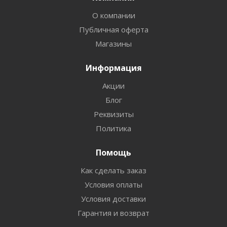
О компании
Публичная оферта
Магазины
Информация
Акции
Блог
Реквизиты
Политика
Помощь
Как сделать заказ
Условия оплаты
Условия доставки
Гарантия и возврат