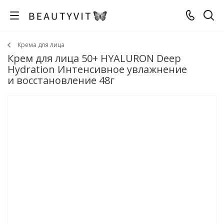
Крема для лица
Крем для лица 50+ HYALURON Deep
Hydration Интенсивное увлажнение
и восстановление 48г