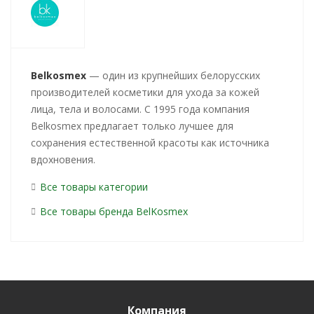
Belkosmex
— один из крупнейших белорусских
производителей косметики для ухода за кожей
лица, тела и волосами. С 1995 года компания
Belkosmex предлагает только лучшее для
сохранения естественной красоты как источника
вдохновения.
Все товары категории
Все товары бренда BelKosmex
Компания