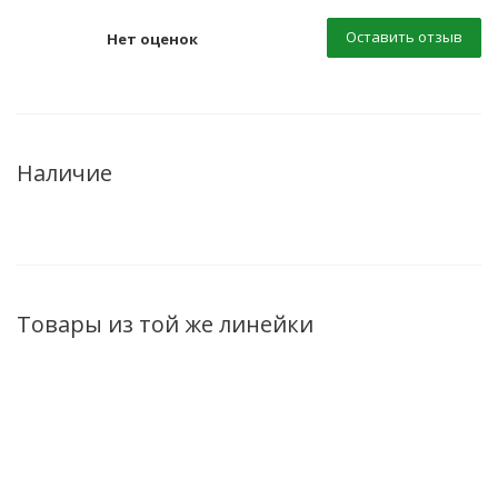
Оставить отзыв
Нет оценок
Наличие
Товары из той же линейки