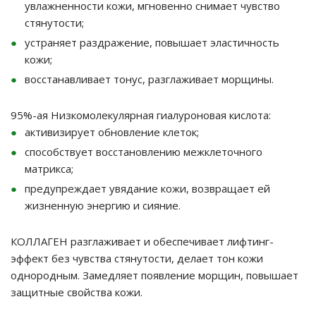
увлажненности кожи, мгновенно снимает чувство
стянутости;
устраняет раздражение, повышает эластичность
кожи;
восстанавливает тонус, разглаживает морщины.
95%-ая Низкомолекулярная гиалуроновая кислота:
активизирует обновление клеток;
способствует восстановлению межклеточного
матрикса;
предупреждает увядание кожи, возвращает ей
жизненную энергию и сияние.
КОЛЛАГЕН
разглаживает и обеспечивает лифтинг-
эффект без чувства стянутости, делает тон кожи
однородным. Замедляет появление морщин, повышает
защитные свойства кожи.