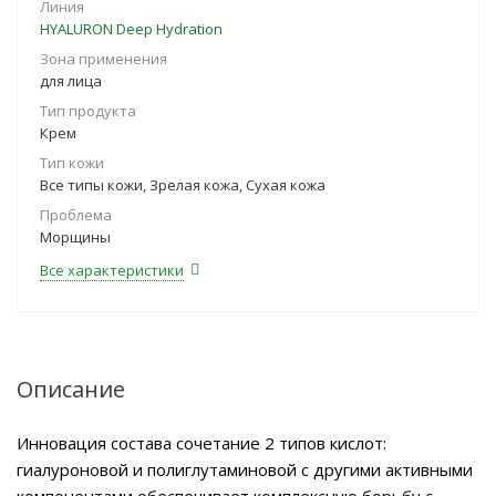
Линия
HYALURON Deep Hydration
Зона применения
для лица
Тип продукта
Крем
Тип кожи
Все типы кожи, Зрелая кожа, Сухая кожа
Проблема
Морщины
Все характеристики
Описание
Инновация состава сочетание 2 типов кислот:
гиалуроновой и полиглутаминовой с другими активными