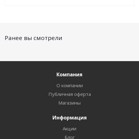
Ранее вы смотрели
Компания
О компании
Публичная оферта
Магазины
Информация
Акции
Блог