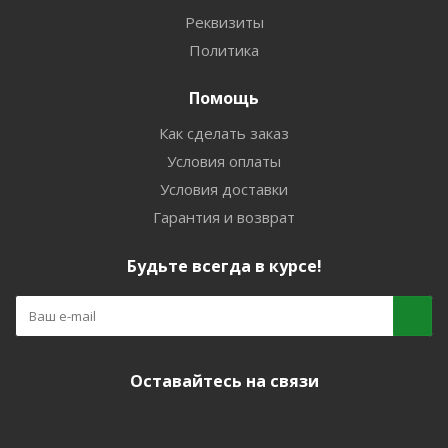
Реквизиты
Политика
Помощь
Как сделать заказ
Условия оплаты
Условия доставки
Гарантия и возврат
Будьте всегда в курсе!
Оставайтесь на связи