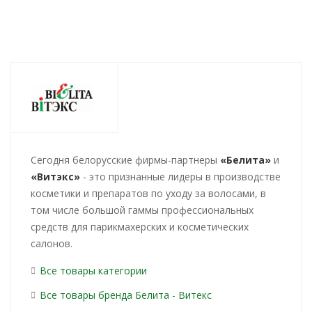
Cегодня белорусские фирмы-партнеры
«Белита»
и
«Витэкс»
- это признанные лидеры в производстве
косметики и препаратов по уходу за волосами, в
том числе большой гаммы профессиональных
средств для парикмахерских и косметических
салонов.
Все товары категории
Все товары бренда Белита - Витекс