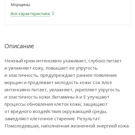
Морщины
Все характеристики
Описание
Нежный крем интенсивно ухаживает, глубоко питает
и увлажняет кожу, повышает ее упругость
и эластичность, предупреждает раннее появление
морщин и продлевает молодость кожи. Сок Алоэ
интенсивно питает, увлажняет, укрепляет упругость
и эластичность кожи. Витамины А и Е улучшают
процессы обновления клеток кожи, защищают
от вредного воздействия окружающей среды,
замедляют клеточное старение. Результат:
Помолодевшая, наполненная жизненной энергией кожа.