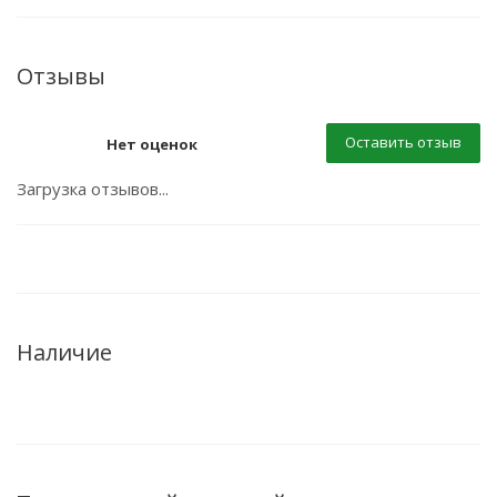
Отзывы
Оставить отзыв
Нет оценок
Загрузка отзывов...
Наличие