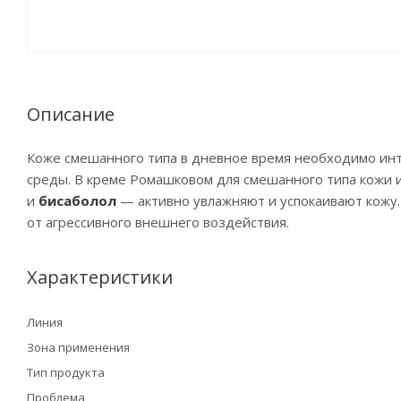
Описание
Коже смешанного типа в дневное время необходимо ин
среды. В креме Ромашковом для смешанного типа кожи
и
бисаболол
— активно увлажняют и успокаивают кожу
от агрессивного внешнего воздействия.
Характеристики
Линия
Зона применения
Тип продукта
Проблема