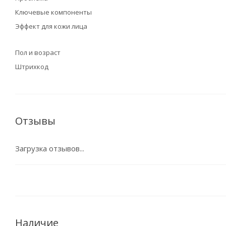
Ключевые компоненты
Эффект для кожи лица
Пол и возраст
Штрихкод
Отзывы
Загрузка отзывов...
Наличие