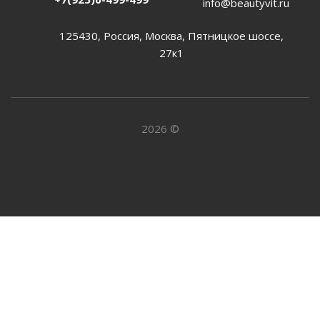
info@beautyvit.ru
125430, Россия, Москва, Пятницкое шоссе,
27к1
2026 ©