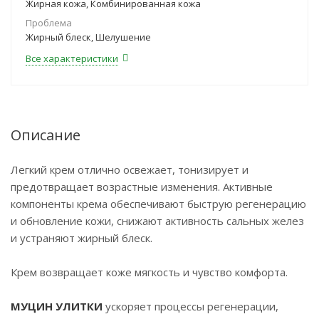
Жирная кожа, Комбинированная кожа
Проблема
Жирный блеск, Шелушение
Все характеристики
Описание
Легкий крем отлично освежает, тонизирует и
предотвращает возрастные изменения. Активные
компоненты крема обеспечивают быструю регенерацию
и обновление кожи, снижают активность сальных желез
и устраняют жирный блеск.
Крем возвращает коже мягкость и чувство комфорта.
МУЦИН УЛИТКИ
ускоряет процессы регенерации,