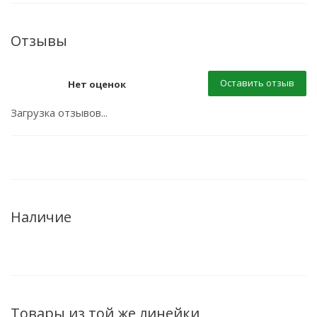
Отзывы
Оставить отзыв
Нет оценок
Загрузка отзывов...
Наличие
Товары из той же линейки