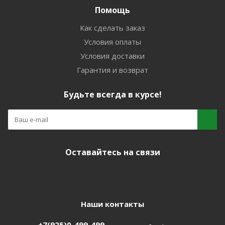
Помощь
Как сделать заказ
Условия оплаты
Условия доставки
Гарантия и возврат
Будьте всегда в курсе!
Оставайтесь на связи
Наши контакты
+7(925)0-499-499