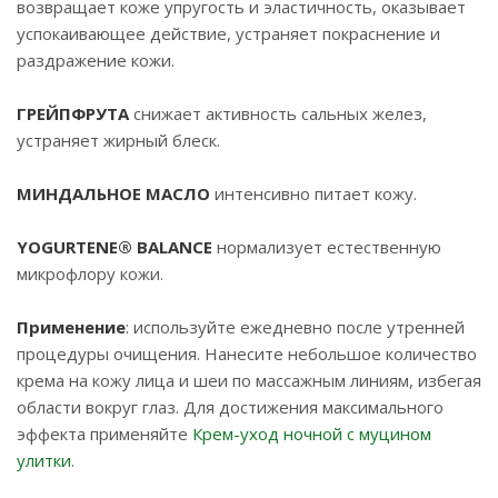
возвращает коже упругость и эластичность, оказывает
успокаивающее действие, устраняет покраснение и
раздражение кожи.
ГРЕЙПФРУТА
снижает активность сальных желез,
устраняет жирный блеск.
МИНДАЛЬНОЕ МАСЛО
интенсивно питает кожу.
YOGURTENE® BALANCE
нормализует естественную
микрофлору кожи.
Применение
: используйте ежедневно после утренней
процедуры очищения. Нанесите небольшое количество
крема на кожу лица и шеи по массажным линиям, избегая
области вокруг глаз. Для достижения максимального
эффекта применяйте
Крем-уход ночной с муцином
улитки
.