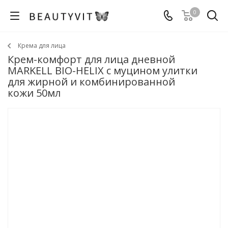
0
Крема для лица
Крем-комфорт для лица дневной
MARKELL BIO-HELIX с муцином улитки
для жирной и комбинированной
кожи 50мл