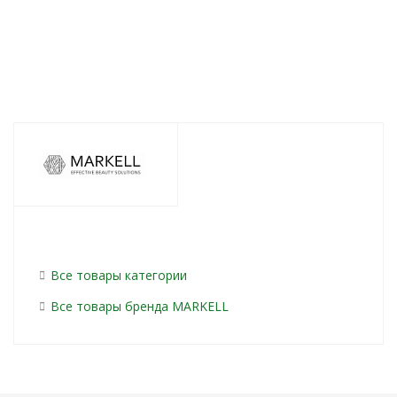
Все товары категории
Все товары бренда MARKELL