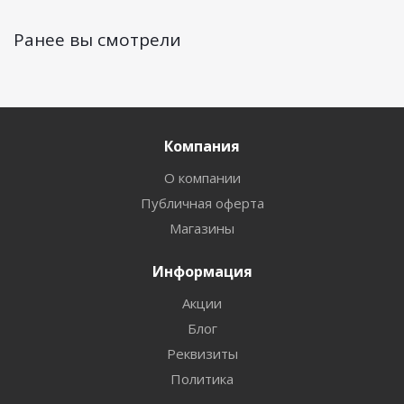
Ранее вы смотрели
Компания
О компании
Публичная оферта
Магазины
Информация
Акции
Блог
Реквизиты
Политика