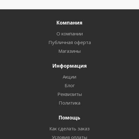
Компания
О компании
Публичная оферта
Магазины
Информация
Акции
Блог
Реквизиты
Политика
Помощь
Как сделать заказ
Условия оплаты