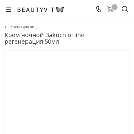
0
Крема для лица
Крем ночной Bakuchiol line
регенерация 50мл