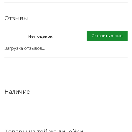
Отзывы
Оставить отзыв
Нет оценок
Загрузка отзывов...
Наличие
Товары из той же линейки