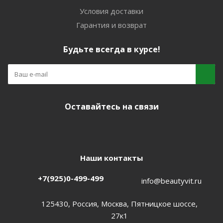
Условия доставки
Гарантия и возврат
Будьте всегда в курсе!
Оставайтесь на связи
Наши контакты
+7(925)0-499-499
info@beautyvit.ru
125430, Россия, Москва, Пятницкое шоссе,
27к1