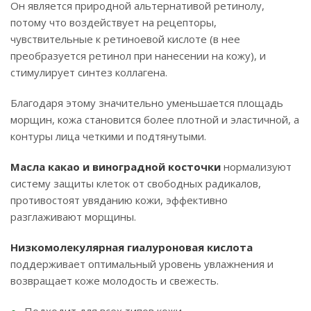
Он является природной альтернативой ретинолу,
потому что воздействует на рецепторы,
чувствительные к ретиноевой кислоте (в нее
преобразуется ретинол при нанесении на кожу), и
стимулирует синтез коллагена.
Благодаря этому значительно уменьшается площадь
морщин, кожа становится более плотной и эластичной, а
контуры лица четкими и подтянутыми.
Масла какао и виноградной косточки
нормализуют
систему защиты клеток от свободных радикалов,
противостоят увяданию кожи, эффективно
разглаживают морщины.
Низкомолекулярная гиалуроновая кислота
поддерживает оптимальный уровень увлажнения и
возвращает коже молодость и свежесть.