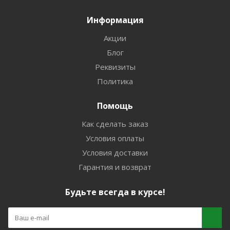
Информация
Акции
Блог
Реквизиты
Политика
Помощь
Как сделать заказ
Условия оплаты
Условия доставки
Гарантия и возврат
Будьте всегда в курсе!