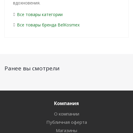
вдохновения.
Все товары категории
Все товары бренда BelKosmex
Ранее вы смотрели
Компания
О компании
Публичная оферта
Магазины