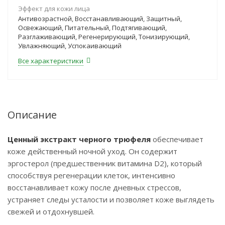
Эффект для кожи лица
Антивозрастной, Восстанавливающий, Защитный,
Освежающий, Питательный, Подтягивающий,
Разглаживающий, Регенерирующий, Тонизирующий,
Увлажняющий, Успокаивающий
Все характеристики
Описание
Ценный экстракт черного трюфеля
обеспечивает
коже действенный ночной уход. Он содержит
эргостерол (предшественник витамина D2), который
способствуя регенерации клеток, интенсивно
восстанавливает кожу после дневных стрессов,
устраняет следы усталости и позволяет коже выглядеть
свежей и отдохнувшей.