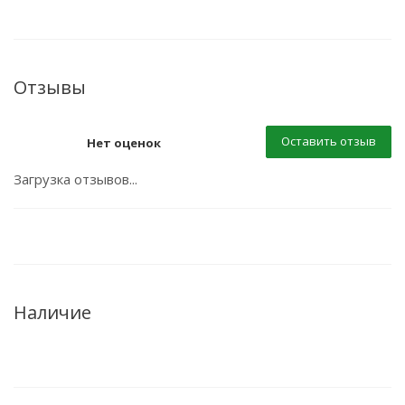
Отзывы
Оставить отзыв
Нет оценок
Загрузка отзывов...
Наличие