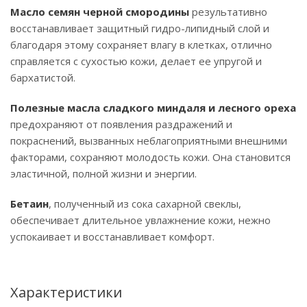
Масло семян черной смородины
результативно
восстанавливает защитный гидро-липидный слой и
благодаря этому сохраняет влагу в клетках, отлично
справляется с сухостью кожи, делает ее упругой и
бархатистой.
Полезные масла сладкого миндаля и лесного ореха
предохраняют от появления раздражений и
покраснений, вызванных неблагоприятными внешними
факторами, сохраняют молодость кожи. Она становится
эластичной, полной жизни и энергии.
Бетаин
, полученный из сока сахарной свеклы,
обеспечивает длительное увлажнение кожи, нежно
успокаивает и восстанавливает комфорт.
Характеристики