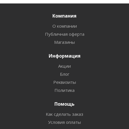
Компания
О компании
Публичная оферта
Магазины
Информация
Акции
Блог
Реквизиты
Политика
Помощь
Как сделать заказ
Условия оплаты