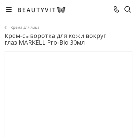
Крема для лица
Крем-сыворотка для кожи вокруг
глаз MARKELL Pro-Bio 30мл