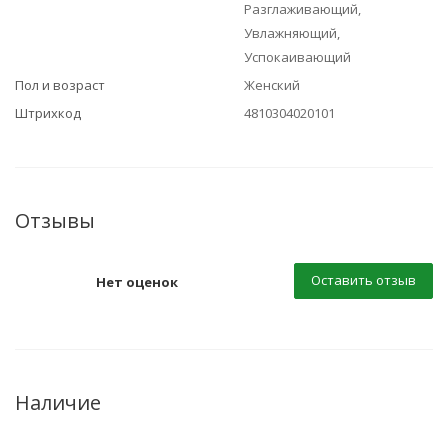
Разглаживающий,
Увлажняющий,
Успокаивающий
Пол и возраст
Женский
Штрихкод
4810304020101
Отзывы
Оставить отзыв
Нет оценок
Наличие