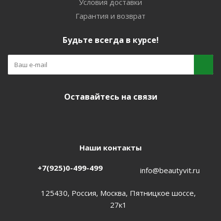
Условия доставки
Гарантия и возврат
Будьте всегда в курсе!
Оставайтесь на связи
Наши контакты
+7(925)0-499-499
info@beautyvit.ru
125430, Россия, Москва, Пятницкое шоссе,
27к1