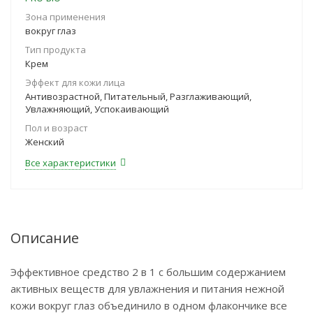
Зона применения
вокруг глаз
Тип продукта
Крем
Эффект для кожи лица
Антивозрастной, Питательный, Разглаживающий,
Увлажняющий, Успокаивающий
Пол и возраст
Женский
Все характеристики
Описание
Эффективное средство 2 в 1 с большим содержанием
активных веществ для увлажнения и питания нежной
кожи вокруг глаз объединило в одном флакончике все