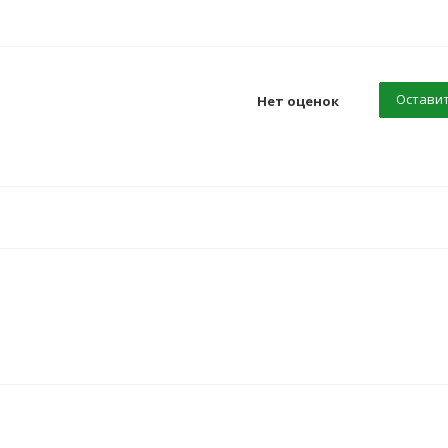
Оставит
Нет оценок