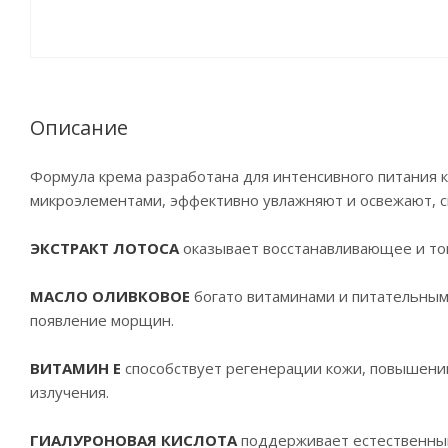
Описание
Формула крема разработана для интенсивного питания 
микроэлементами, эффективно увлажняют и освежают, с
ЭКСТРАКТ ЛОТОСА
оказывает восстанавливающее и то
МАСЛО ОЛИВКОВОЕ
богато витаминами и питательным
появление морщин.
ВИТАМИН Е
способствует регенерации кожи, повышени
излучения.
ГИАЛУРОНОВАЯ КИСЛОТА
поддерживает естественный