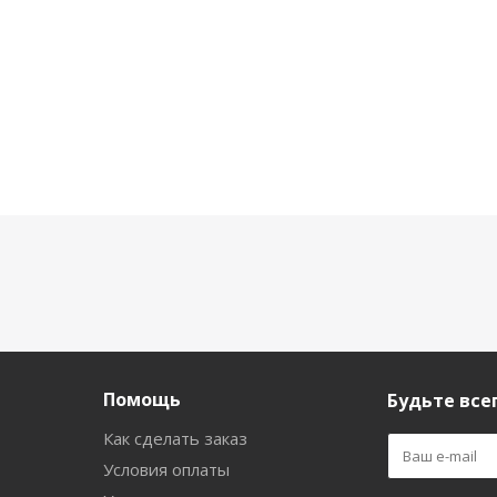
Помощь
Будьте всег
Как сделать заказ
Условия оплаты