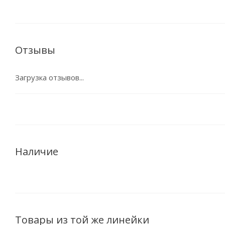
Отзывы
Загрузка отзывов...
Наличие
Товары из той же линейки