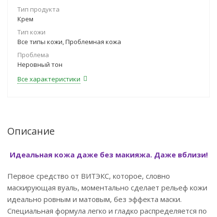
Тип продукта
Крем
Тип кожи
Все типы кожи, Проблемная кожа
Проблема
Неровный тон
Все характеристики
Описание
Идеальная кожа даже без макияжа. Даже вблизи!
Первое средство от ВИТЭКС, которое, словно
маскирующая вуаль, моментально сделает рельеф кожи
идеально ровным и матовым, без эффекта маски.
Специальная формула легко и гладко распределяется по