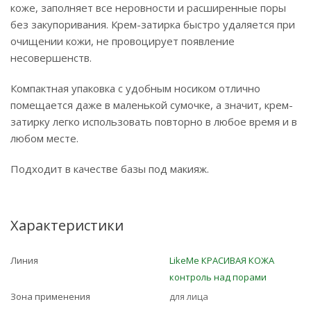
коже, заполняет все неровности и расширенные поры
без закупоривания. Крем-затирка быстро удаляется при
очищении кожи, не провоцирует появление
несовершенств.
Компактная упаковка с удобным носиком отлично
помещается даже в маленькой сумочке, а значит, крем-
затирку легко использовать повторно в любое время и в
любом месте.
Подходит в качестве базы под макияж.
Характеристики
Линия
LikeMe КРАСИВАЯ КОЖА
контроль над порами
Зона применения
для лица