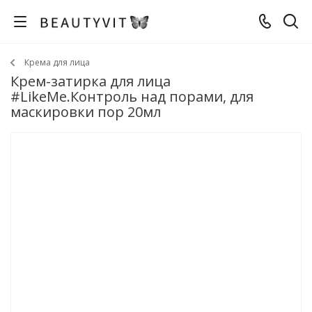
Крема для лица
Крем-затирка для лица
#LikeMe.Контроль над порами, для
маскировки пор 20мл