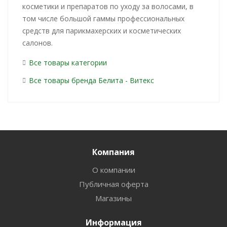
косметики и препаратов по уходу за волосами, в
том числе большой гаммы профессиональных
средств для парикмахерских и косметических
салонов.
Все товары категории
Все товары бренда Белита - Витекс
Компания
О компании
Публичная оферта
Магазины
Информация