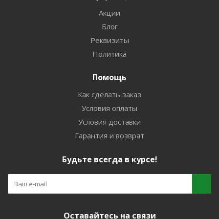
Акции
Блог
Реквизиты
Политика
Помощь
Как сделать заказ
Условия оплаты
Условия доставки
Гарантия и возврат
Будьте всегда в курсе!
Оставайтесь на связи