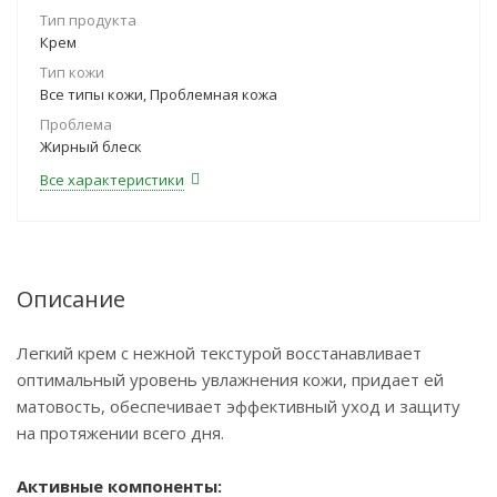
Тип продукта
Крем
Тип кожи
Все типы кожи, Проблемная кожа
Проблема
Жирный блеск
Все характеристики
Описание
Легкий крем с нежной текстурой восстанавливает
оптимальный уровень увлажнения кожи, придает ей
матовость, обеспечивает эффективный уход и защиту
на протяжении всего дня.
Активные компоненты: