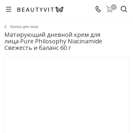
0
Крема для лица
Матирующий дневной крем для
лица Pure Philosophy Niacinamide
Свежесть и баланс 60 г