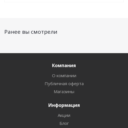
Ранее вы смотрели
Компания
О компании
Публичная оферта
Магазины
Информация
Акции
Блог