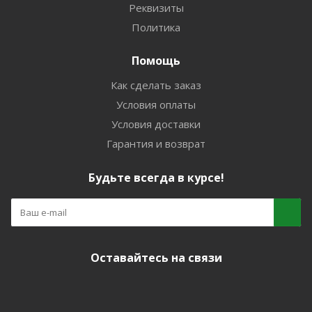
Реквизиты
Политика
Помощь
Как сделать заказ
Условия оплаты
Условия доставки
Гарантия и возврат
Будьте всегда в курсе!
Оставайтесь на связи