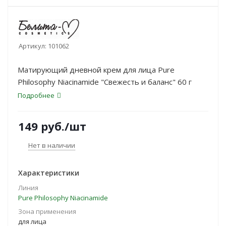
Артикул:
101062
Матирующий дневной крем для лица Pure
Philosophy Niacinamide "Свежесть и баланс" 60 г
Подробнее
149
руб.
/шт
Нет в наличии
Характеристики
Линия
Pure Philosophy Niacinamide
Зона применения
для лица