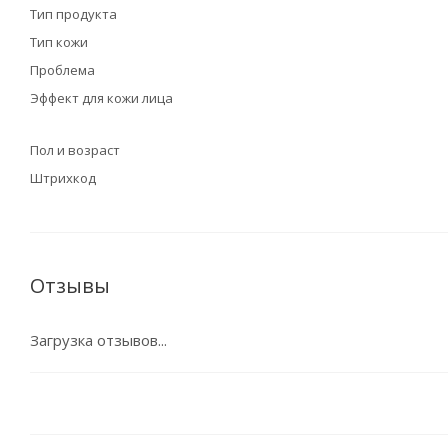
Тип продукта
Тип кожи
Проблема
Эффект для кожи лица
Пол и возраст
Штрихкод
Отзывы
Загрузка отзывов...