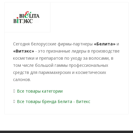
Cегодня белорусские фирмы-партнеры
«Белита»
и
«Витэкс»
- это признанные лидеры в производстве
косметики и препаратов по уходу за волосами, в
том числе большой гаммы профессиональных
средств для парикмахерских и косметических
салонов.
Все товары категории
Все товары бренда Белита - Витекс