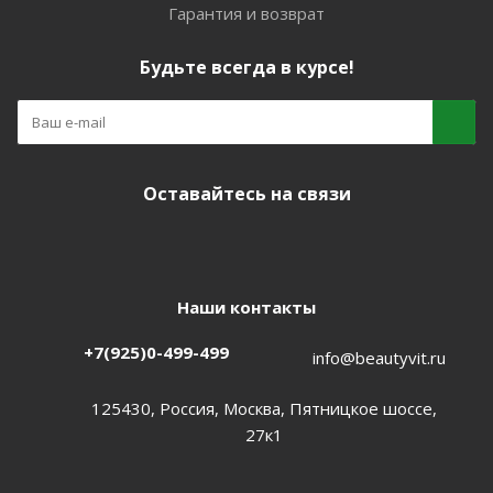
Гарантия и возврат
Будьте всегда в курсе!
Оставайтесь на связи
Наши контакты
+7(925)0-499-499
info@beautyvit.ru
125430, Россия, Москва, Пятницкое шоссе,
27к1