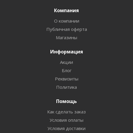
Компания
О компании
Публичная оферта
Магазины
Информация
Акции
Блог
Реквизиты
Политика
Помощь
Как сделать заказ
Условия оплаты
Условия доставки