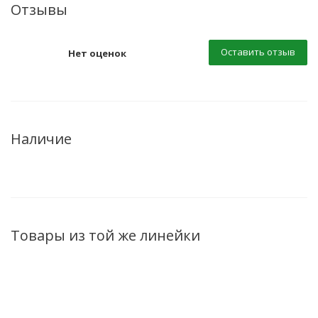
Отзывы
Оставить отзыв
Нет оценок
Наличие
Товары из той же линейки