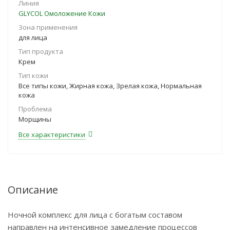
Линия
GLYCOL Омоложение Кожи
Зона применения
для лица
Тип продукта
Крем
Тип кожи
Все типы кожи, Жирная кожа, Зрелая кожа, Нормальная
кожа
Проблема
Морщины
Все характеристики
Описание
Ночной комплекс для лица с богатым составом
направлен на интенсивное замедление процессов