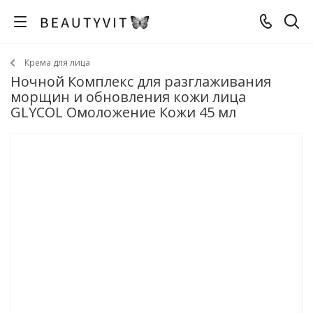
Крема для лица
Ночной Комплекс для разглаживания
морщин и обновления кожи лица
GLYCOL Омоложение Кожи 45 мл