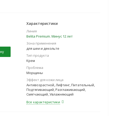
Характеристики
Линия
Belita Premium. Минус 12 лет
Зона применения
для шеи и декольте
ну
Тип продукта
Крем
Проблема
Морщины
Эффект для кожи лица
Антивозрастной, Лифтинг, Питательный,
Подтягивающий, Разглаживающий,
Смягчающий, Увлажняющий
Все характеристики