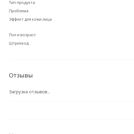
Тип продукта
Проблема
Эффект для кожи лица
Пол и возраст
Штрихкод
Отзывы
Загрузка отзывов...