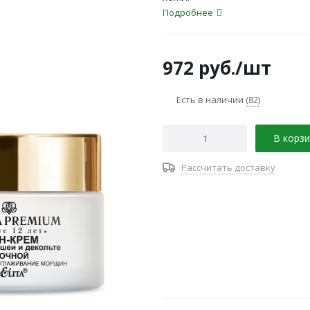
Подробнее
972
руб.
/шт
Есть в наличии
(82)
В корзи
Рассчитать доставку