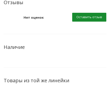
Отзывы
Оставить отзыв
Нет оценок
Наличие
Товары из той же линейки