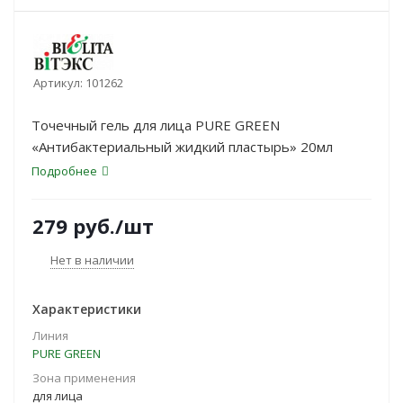
Артикул:
101262
Точечный гель для лица PURE GREEN
«Антибактериальный жидкий пластырь» 20мл
Подробнее
279
руб.
/шт
Нет в наличии
Характеристики
Линия
PURE GREEN
Зона применения
для лица