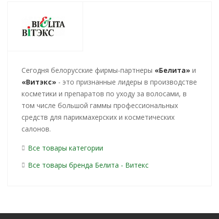
Cегодня белорусские фирмы-партнеры
«Белита»
и
«Витэкс»
- это признанные лидеры в производстве
косметики и препаратов по уходу за волосами, в
том числе большой гаммы профессиональных
средств для парикмахерских и косметических
салонов.
Все товары категории
Все товары бренда Белита - Витекс