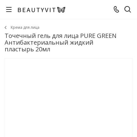
Крема для лица
Точечный гель для лица PURE GREEN
Антибактериальный жидкий
пластырь 20мл