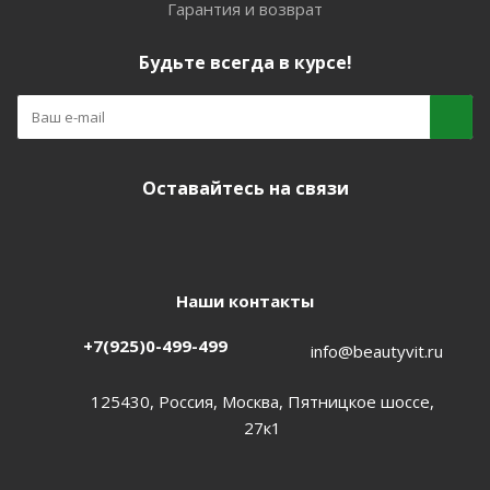
Гарантия и возврат
Будьте всегда в курсе!
Оставайтесь на связи
Наши контакты
+7(925)0-499-499
info@beautyvit.ru
125430, Россия, Москва, Пятницкое шоссе,
27к1