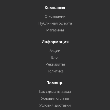
Компания
О компании
Публичная оферта
Магазины
Информация
Акции
Блог
Реквизиты
Политика
Помощь
Как сделать заказ
Условия оплаты
Условия доставки