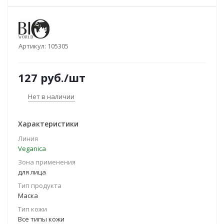
Артикул:
105305
127
руб.
/шт
Нет в наличии
Характеристики
Линия
Veganica
Зона применения
для лица
Тип продукта
Маска
Тип кожи
Все типы кожи