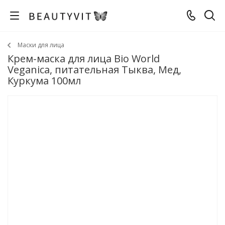
Маски для лица
Крем-маска для лица Bio World
Veganica, питательная Тыква, Мед,
Куркума 100мл