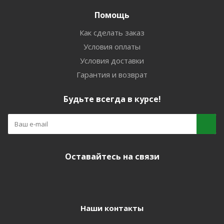
Помощь
Как сделать заказ
Условия оплаты
Условия доставки
Гарантия и возврат
Будьте всегда в курсе!
Оставайтесь на связи
Наши контакты