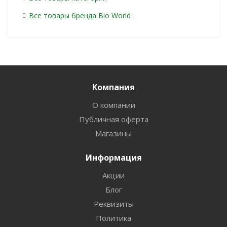
Все товары бренда Bio World
Компания
О компании
Публичная оферта
Магазины
Информация
Акции
Блог
Реквизиты
Политика