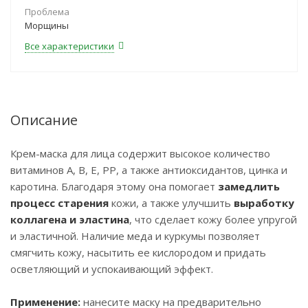
Проблема
Морщины
Все характеристики
Описание
Крем-маска для лица содержит высокое количество
витаминов А, В, Е, РР, а также антиоксидантов, цинка и
каротина. Благодаря этому она помогает
замедлить
процесс старения
кожи, а также улучшить
выработку
коллагена и эластина
, что сделает кожу более упругой
и эластичной. Наличие меда и куркумы позволяет
смягчить кожу, насытить ее кислородом и придать
осветляющий и успокаивающий эффект.
Применение:
нанесите маску на предварительно