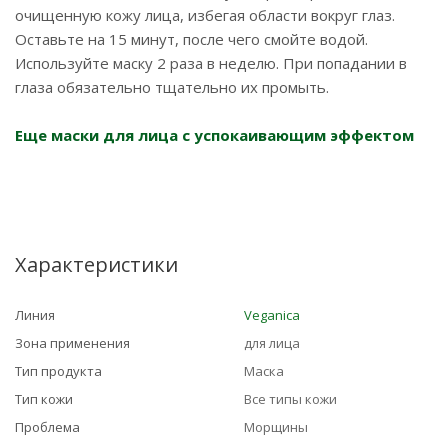
очищенную кожу лица, избегая области вокруг глаз.
Оставьте на 15 минут, после чего смойте водой.
Используйте маску 2 раза в неделю. При попадании в
глаза обязательно тщательно их промыть.
Еще маски для лица с успокаивающим эффектом
Характеристики
Линия
Veganica
Зона применения
для лица
Тип продукта
Маска
Тип кожи
Все типы кожи
Проблема
Морщины