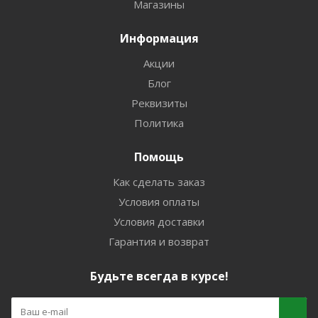
Магазины
Информация
Акции
Блог
Реквизиты
Политика
Помощь
Как сделать заказ
Условия оплаты
Условия доставки
Гарантия и возврат
Будьте всегда в курсе!