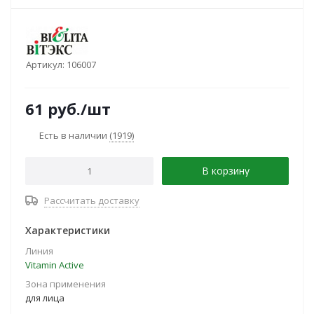
Артикул:
106007
61
руб.
/шт
Есть в наличии
(1919)
В корзину
Рассчитать доставку
Характеристики
Линия
Vitamin Active
Зона применения
для лица