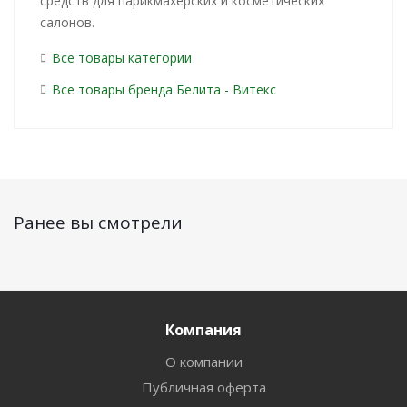
средств для парикмахерских и косметических
салонов.
Все товары категории
Все товары бренда Белита - Витекс
Ранее вы смотрели
Компания
О компании
Публичная оферта