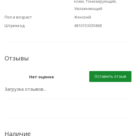
кожи, Тонизирующий,
Увлажняющий
Пол и возраст
Женский
Штрихкод
4810153035868
Отзывы
Оставить отзыв
Нет оценок
Загрузка отзывов...
Наличие