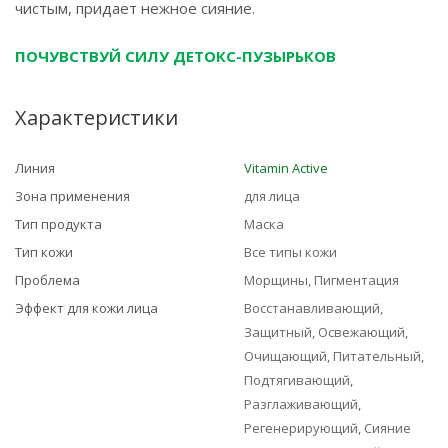
чистым, придает нежное сияние.
ПОЧУВСТВУЙ СИЛУ ДЕТОКС-ПУЗЫРЬКОВ
Характеристики
Линия
Vitamin Active
Зона применения
для лица
Тип продукта
Маска
Тип кожи
Все типы кожи
Проблема
Морщины, Пигментация
Эффект для кожи лица
Восстанавливающий,
Защитный, Освежающий,
Очищающий, Питательный,
Подтягивающий,
Разглаживающий,
Регенерирующий, Сияние