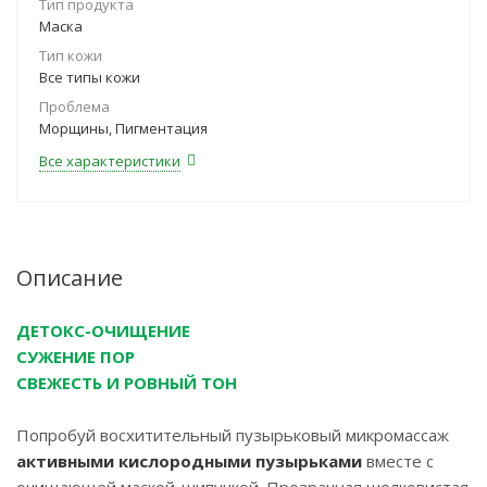
Тип продукта
Маска
Тип кожи
Все типы кожи
Проблема
Морщины, Пигментация
Все характеристики
Описание
ДЕТОКС-ОЧИЩЕНИЕ
СУЖЕНИЕ ПОР
СВЕЖЕСТЬ И РОВНЫЙ ТОН
Попробуй восхитительный пузырьковый микромассаж
активными кислородными пузырьками
вместе с