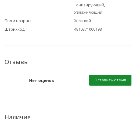
Тонизирующий,
Увлажняющий
Пол и возраст
Женский
Штрихкод
4810371000198
Отзывы
Оставить отзыв
Нет оценок
Наличие