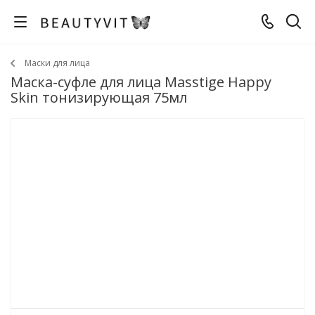
Маски для лица
Маска-суфле для лица Masstige Happy
Skin тонизирующая 75мл