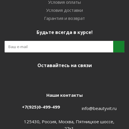
Условия оплаты
Условия доставки
Гарантия и возврат
Будьте всегда в курсе!
Оставайтесь на связи
Наши контакты
+7(925)0-499-499
info@beautyvit.ru
125430, Россия, Москва, Пятницкое шоссе,
27к1