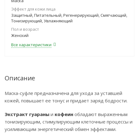
Маска
Эффект для кожи лица
Защитный, Питательный, Регенерирующий, Смягчающий,
Тонизирующий, Увлажняющий
Пол и возраст
Женский
Все характеристики
Описание
Маска-суфле предназначена для ухода за уставшей
кожей, повышает ее тонус и придает заряд бодрости.
Экстракт гуараны
и
кофеин
обладают выраженным
тонизирующим, стимулирующим клеточные процессы и
усиливающим энергетический обмен эффектами.