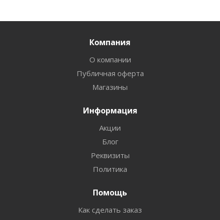
Компания
О компании
Публичная оферта
Магазины
Информация
Акции
Блог
Реквизиты
Политика
Помощь
Как сделать заказ