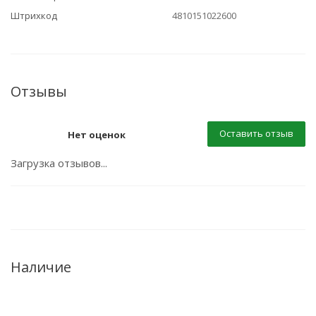
Штрихкод
4810151022600
Отзывы
Оставить отзыв
Нет оценок
Загрузка отзывов...
Наличие