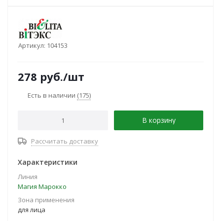
Артикул:
104153
278
руб.
/шт
Есть в наличии
(175)
В корзину
Рассчитать доставку
Характеристики
Линия
Магия Марокко
Зона применения
для лица