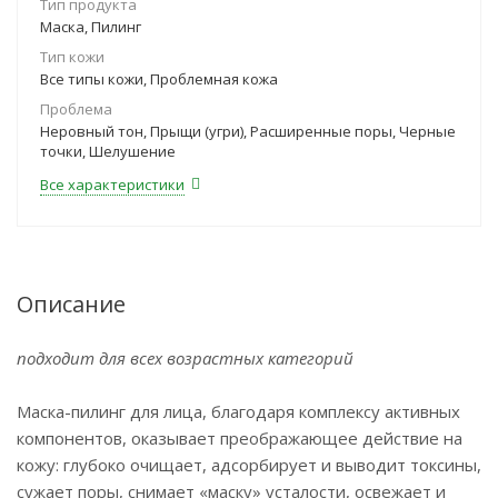
Тип продукта
Маска, Пилинг
Тип кожи
Все типы кожи, Проблемная кожа
Проблема
Неровный тон, Прыщи (угри), Расширенные поры, Черные
точки, Шелушение
Все характеристики
Описание
подходит для всех возрастных категорий
Маска-пилинг для лица, благодаря комплексу активных
компонентов, оказывает преображающее действие на
кожу: глубоко очищает, адсорбирует и выводит токсины,
сужает поры, снимает «маску» усталости, освежает и