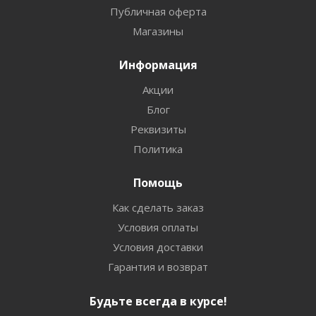
Публичная оферта
Магазины
Информация
Акции
Блог
Реквизиты
Политика
Помощь
Как сделать заказ
Условия оплаты
Условия доставки
Гарантия и возврат
Будьте всегда в курсе!