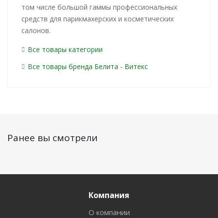
том числе большой гаммы профессиональных
средств для парикмахерских и косметических
салонов.
Все товары категории
Все товары бренда Белита - Витекс
Ранее вы смотрели
Компания
О компании