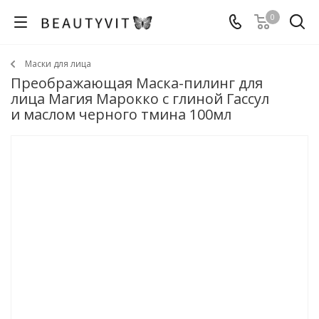
0
Маски для лица
Преображающая Маска-пилинг для
лица Магия Марокко с глиной Гассул
и маслом черного тмина 100мл