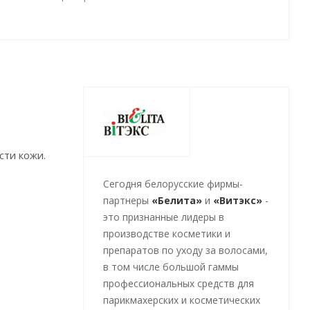
сти кожи.
Cегодня белорусские фирмы-
партнеры
«Белита»
и
«Витэкс»
-
это признанные лидеры в
производстве косметики и
препаратов по уходу за волосами,
в том числе большой гаммы
профессиональных средств для
парикмахерских и косметических