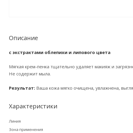
Описание
с экстрактами облепихи и липового цвета
Мягкая крем-пенка тщательно удаляет макияж и загрязн
Не содержит мыла.
Результат:
Ваша кожа мягко очищена, увлажнена, выгля
Характеристики
Линия
Зона применения