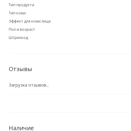
Тип продукта
Тип кожи
Эффект для кожи лица
Пол и возраст
Штрихкод
Отзывы
Загрузка отзывов...
Наличие