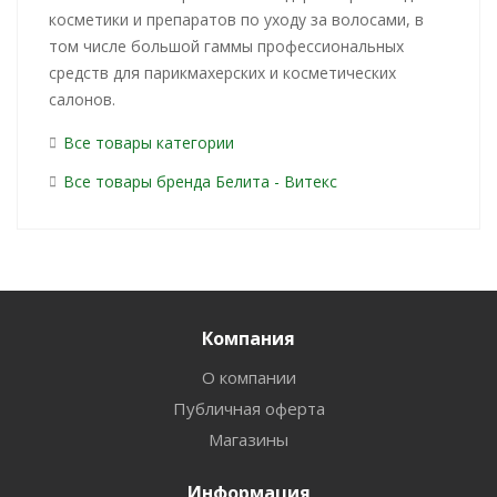
косметики и препаратов по уходу за волосами, в
том числе большой гаммы профессиональных
средств для парикмахерских и косметических
салонов.
Все товары категории
Все товары бренда Белита - Витекс
Компания
О компании
Публичная оферта
Магазины
Информация