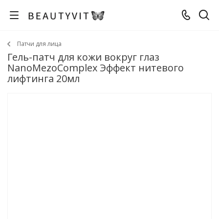
Патчи для лица
Гель-патч для кожи вокруг глаз
NanoMezoComplex Эффект нитевого
лифтинга 20мл