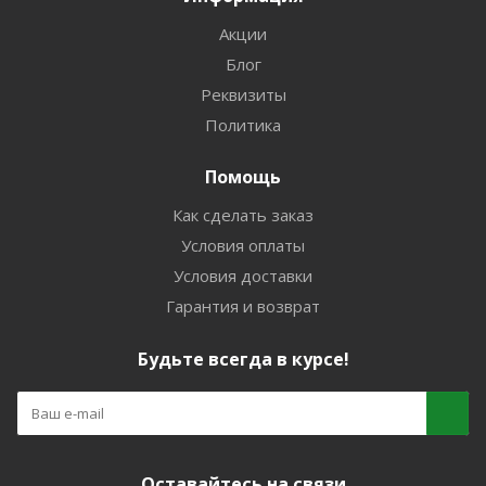
Акции
Блог
Реквизиты
Политика
Помощь
Как сделать заказ
Условия оплаты
Условия доставки
Гарантия и возврат
Будьте всегда в курсе!
Оставайтесь на связи