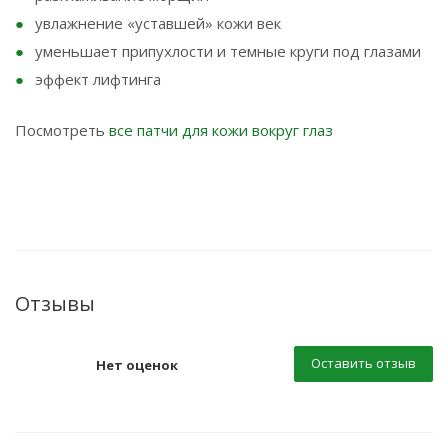
увлажнение «уставшей» кожи век
уменьшает припухлости и темные круги под глазами
эффект лифтинга
Посмотреть
все патчи для кожи вокруг глаз
Отзывы
Оставить отзыв
Нет оценок