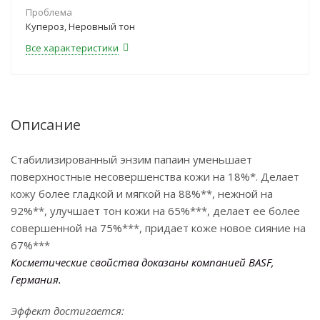
Проблема
Купероз, Неровный тон
Все характеристики
Описание
Стабилизированный энзим папаин уменьшает
поверхностные несовершенства кожи на 18%*. Делает
кожу более гладкой и мягкой на 88%**, нежной на
92%**, улучшает тон кожи на 65%***, делает ее более
совершенной на 75%***, придает коже новое сияние на
67%***
Косметические свойства доказаны компанией BASF,
Германия.
Эффект достигается: