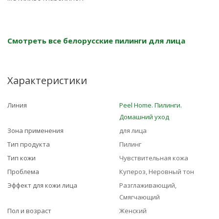
Смотреть все белорусские пилинги для лица
Характеристики
Линия
Peel Home. Пилинги.
Домашний уход
Зона применения
для лица
Тип продукта
Пилинг
Тип кожи
Чувствительная кожа
Проблема
Купероз, Неровный тон
Эффект для кожи лица
Разглаживающий,
Смягчающий
Пол и возраст
Женский