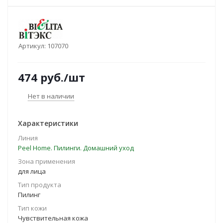
Артикул:
107070
474
руб.
/шт
Нет в наличии
Характеристики
Линия
Peel Home. Пилинги. Домашний уход
Зона применения
для лица
Тип продукта
Пилинг
Тип кожи
Чувствительная кожа