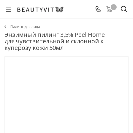
0
Пилинг для лица
Энзимный пилинг 3,5% Peel Home
для чувствительной и склонной к
куперозу кожи 50мл