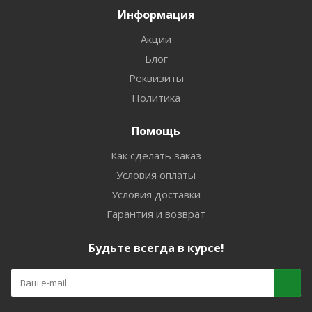
Информация
Акции
Блог
Реквизиты
Политика
Помощь
Как сделать заказ
Условия оплаты
Условия доставки
Гарантия и возврат
Будьте всегда в курсе!