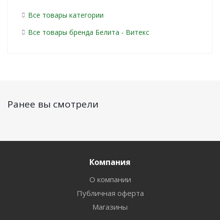
Все товары категории
Все товары бренда Белита - Витекс
Ранее вы смотрели
Компания
О компании
Публичная оферта
Магазины