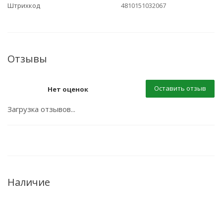
Штрихкод
4810151032067
Отзывы
Оставить отзыв
Нет оценок
Загрузка отзывов...
Наличие