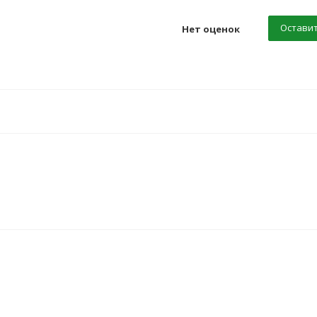
Оставит
Нет оценок