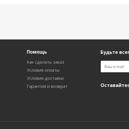
Помощь
Будьте всег
Как сделать заказ
Условия оплаты
Условия доставки
Оставайтес
Гарантия и возврат