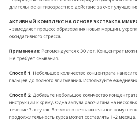
длительное антивозрастное действие за счет улучшения
АКТИВНЫЙ КОМПЛЕКС НА ОСНОВЕ ЭКСТРАКТА МИК
- замедляет процесс образования новых морщин, укрепл
оксидативного стресса.
Применение
: Рекомендуется с 30 лет. Концентрат можн
Не требует смывания.
Способ 1
. Небольшое количество концентрата нанесите
пальцев до полного впитывания. Используйте ежедневн
Способ 2
. Добавьте небольшое количество концентрата 
инструкции к крему. Одна ампула рассчитана на несколь
течение 3-х суток. Возможно незначительное помутнени
продолжительность курса может составлять 1-2 месяца. 