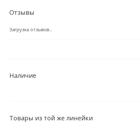
Отзывы
Загрузка отзывов...
Наличие
Товары из той же линейки