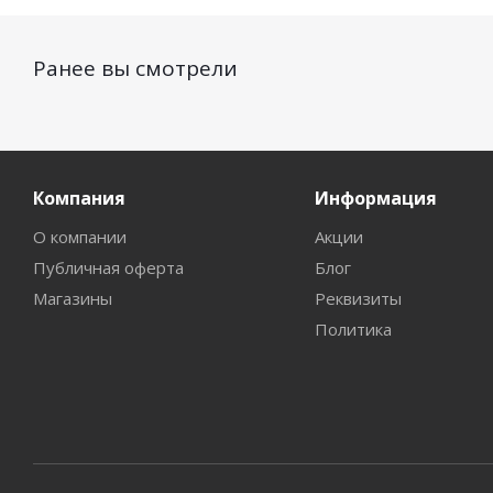
Ранее вы смотрели
Компания
Информация
О компании
Акции
Публичная оферта
Блог
Магазины
Реквизиты
Политика