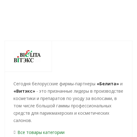
Cегодня белорусские фирмы-партнеры
«Белита»
и
«Витэкс»
- это признанные лидеры в производстве
косметики и препаратов по уходу за волосами, в
том числе большой гаммы профессиональных
средств для парикмахерских и косметических
салонов.
Все товары категории