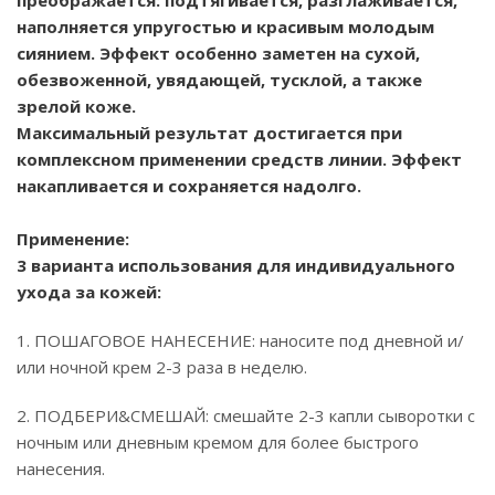
преображается: подтягивается, разглаживается,
наполняется упругостью и красивым молодым
сиянием.
Эффект особенно заметен на сухой,
обезвоженной, увядающей, тусклой, а также
зрелой коже.
Максимальный результат достигается при
комплексном применении средств линии. Эффект
накапливается и сохраняется надолго.
Применение:
3 варианта использования для индивидуального
ухода за кожей:
1. ПОШАГОВОЕ НАНЕСЕНИЕ: наносите под дневной и/
или ночной крем 2-3 раза в неделю.
2. ПОДБЕРИ&СМЕШАЙ: смешайте 2-3 капли сыворотки с
ночным или дневным кремом для более быстрого
нанесения.