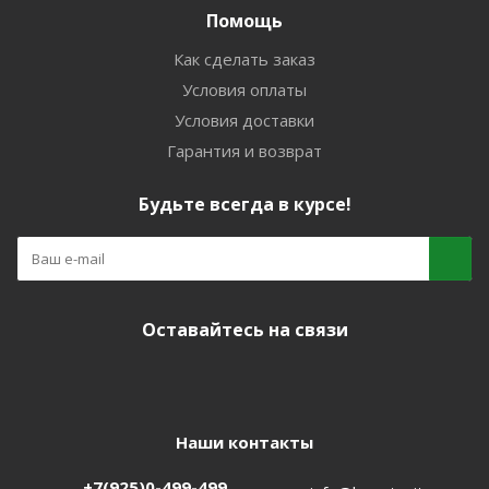
Помощь
Как сделать заказ
Условия оплаты
Условия доставки
Гарантия и возврат
Будьте всегда в курсе!
Оставайтесь на связи
Наши контакты
+7(925)0-499-499