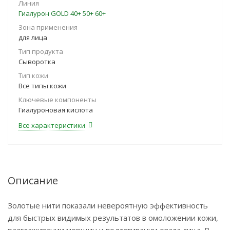
Линия
Гиалурон GOLD 40+ 50+ 60+
Зона применения
для лица
Тип продукта
Сыворотка
Тип кожи
Все типы кожи
Ключевые компоненты
Гиалуроновая кислота
Все характеристики
Описание
Золотые нити показали невероятную эффективность
для быстрых видимых результатов в омоложении кожи,