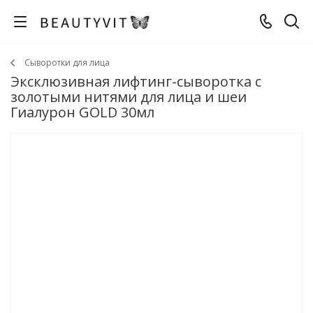
Сыворотки для лица
Эксклюзивная лифтинг-сыворотка с
золотыми нитями для лица и шеи
Гиалурон GOLD 30мл