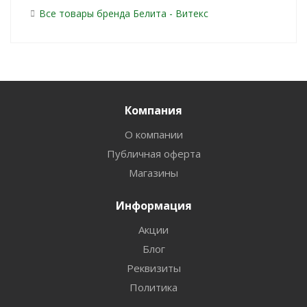
Все товары бренда Белита - Витекс
Компания
О компании
Публичная оферта
Магазины
Информация
Акции
Блог
Реквизиты
Политика