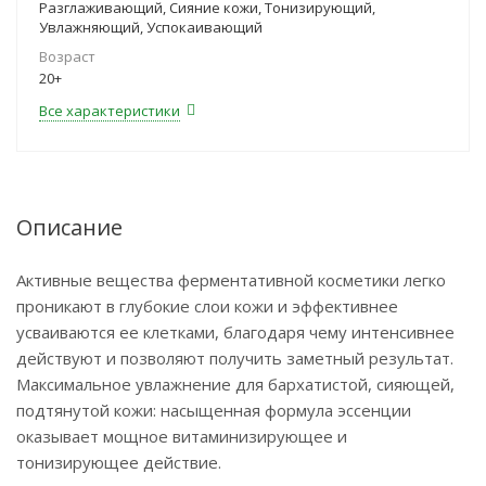
Разглаживающий, Сияние кожи, Тонизирующий,
Увлажняющий, Успокаивающий
Возраст
20+
Все характеристики
Описание
Активные вещества ферментативной косметики легко
проникают в глубокие слои кожи и эффективнее
усваиваются ее клетками, благодаря чему интенсивнее
действуют и позволяют получить заметный результат.
Максимальное увлажнение для бархатистой, сияющей,
подтянутой кожи: насыщенная формула эссенции
оказывает мощное витаминизирующее и
тонизирующее действие.