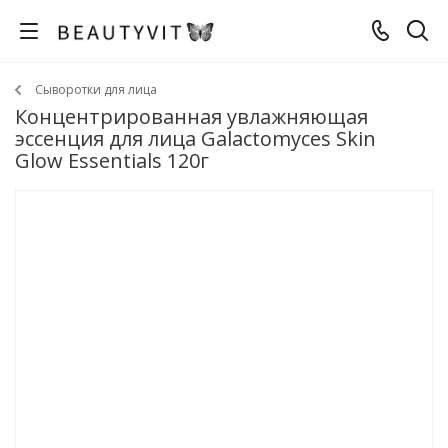
Сыворотки для лица
Концентрированная увлажняющая
эссенция для лица Galactomyces Skin
Glow Essentials 120г