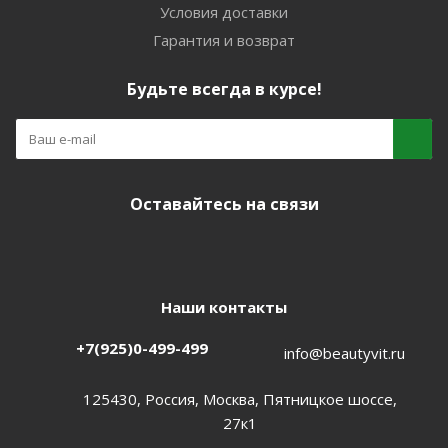
Условия доставки
Гарантия и возврат
Будьте всегда в курсе!
Оставайтесь на связи
Наши контакты
+7(925)0-499-499
info@beautyvit.ru
125430, Россия, Москва, Пятницкое шоссе,
27к1