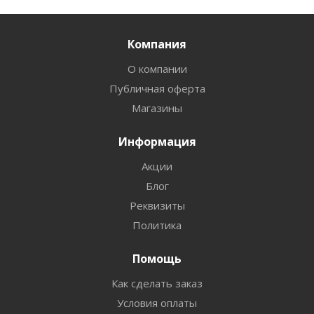
Компания
О компании
Публичная оферта
Магазины
Информация
Акции
Блог
Реквизиты
Политика
Помощь
Как сделать заказ
Условия оплаты