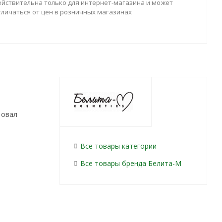
ействительна только для интернет-магазина и может
тличаться от цен в розничных магазинах
 овал
Все товары категории
Все товары бренда Белита-М