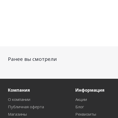
Ранее вы смотрели
Компания
Информация
О компании
Акции
Публичная оферта
Блог
Магазины
Реквизиты