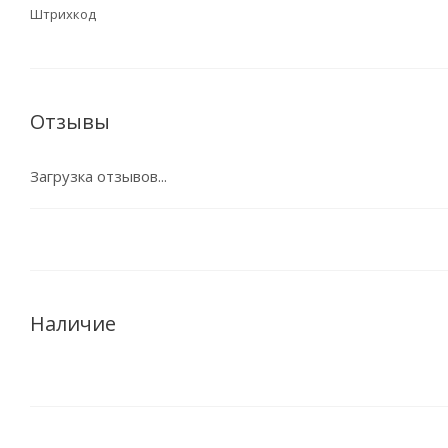
Штрихкод
Отзывы
Загрузка отзывов...
Наличие