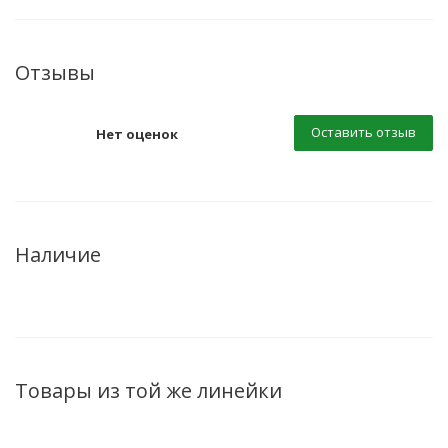
Отзывы
Оставить отзыв
Нет оценок
Наличие
Товары из той же линейки