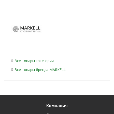
Все товары категории
Все товары бренда MARKELL
Компания