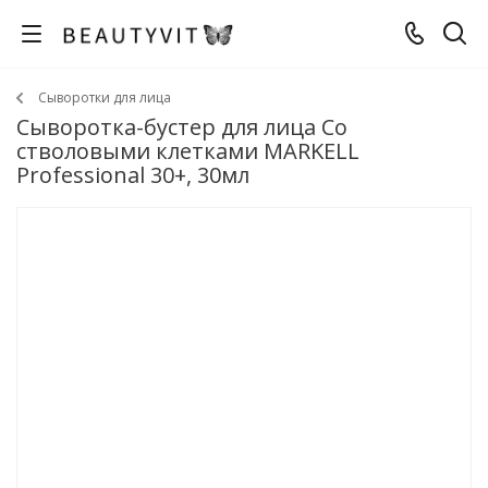
Сыворотки для лица
Сыворотка-бустер для лица Со
стволовыми клетками MARKELL
Professional 30+, 30мл