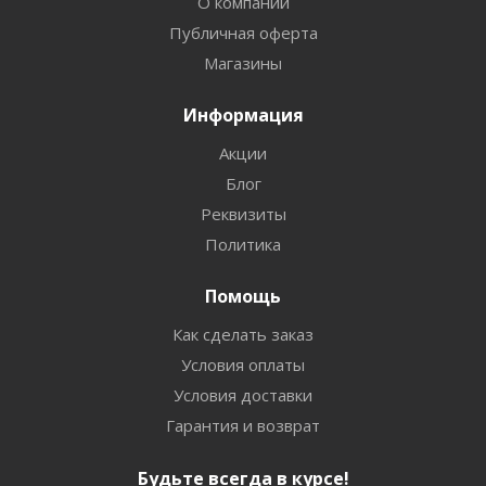
О компании
Публичная оферта
Магазины
Информация
Акции
Блог
Реквизиты
Политика
Помощь
Как сделать заказ
Условия оплаты
Условия доставки
Гарантия и возврат
Будьте всегда в курсе!