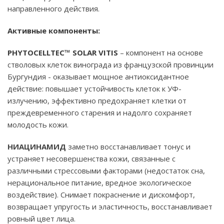
направленного действия.
Активные компоненты:
PHYTOCELLTEC™ SOLAR VITIS
– компонент на основе
стволовых клеток винограда из французской провинции
Бургундия - оказывает мощное антиоксидантное
действие: повышает устойчивость клеток к УФ-
излучению, эффективно предохраняет клетки от
преждевременного старения и надолго сохраняет
молодость кожи.
НИАЦИНАМИД
заметно восстанавливает тонус и
устраняет несовершенства кожи, связанные с
различными стрессовыми факторами (недостаток сна,
нерациональное питание, вредное экологическое
воздействие). Снимает покраснение и дискомфорт,
возвращает упругость и эластичность, восстанавливает
ровный цвет лица.