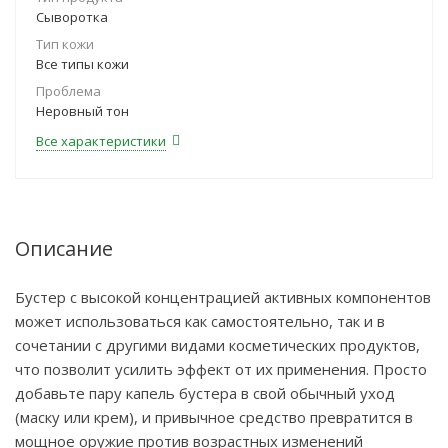
Сыворотка
Тип кожи
Все типы кожи
Проблема
Неровный тон
Все характеристики
Описание
Бустер с высокой концентрацией активных компонентов
может использоваться как самостоятельно, так и в
сочетании с другими видами косметических продуктов,
что позволит усилить эффект от их применения. Просто
добавьте пару капель бустера в свой обычный уход
(маску или крем), и привычное средство превратится в
мощное оружие против возрастных изменений