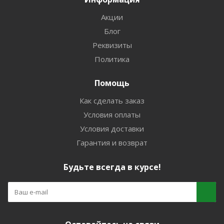
Акции
Блог
Реквизиты
Политика
Помощь
Как сделать заказ
Условия оплаты
Условия доставки
Гарантия и возврат
Будьте всегда в курсе!