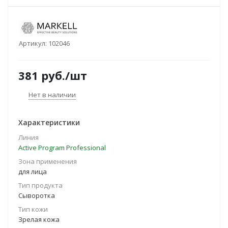
Артикул:
102046
381
руб.
/шт
Нет в наличии
Характеристики
Линия
Active Program Professional
Зона применения
для лица
Тип продукта
Сыворотка
Тип кожи
Зрелая кожа