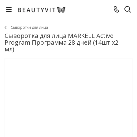
Сыворотки для лица
Сыворотка для лица MARKELL Active
Program Программа 28 дней (14шт x2
мл)