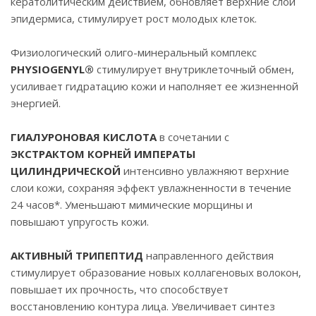
кератолитическим действием, обновляет верхние слои
эпидермиса, стимулирует рост молодых клеток.
Физиологический олиго-минеральный комплекс
PHYSIOGENYL®
стимулирует внутриклеточный обмен,
усиливает гидратацию кожи и наполняет ее жизненной
энергией.
ГИАЛУРОНОВАЯ КИСЛОТА
в сочетании с
ЭКСТРАКТОМ КОРНЕЙ ИМПЕРАТЫ
ЦИЛИНДРИЧЕСКОЙ
интенсивно увлажняют верхние
слои кожи, сохраняя эффект увлажненности в течение
24 часов*. Уменьшают мимические морщины и
повышают упругость кожи.
АКТИВНЫЙ ТРИПЕПТИД
направленного действия
стимулирует образование новых коллагеновых волокон,
повышает их прочность, что способствует
восстановлению контура лица. Увеличивает синтез