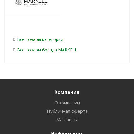
Все товары категории
Все товары бренда MARKELL
Компания
О компании
Публичная оферта
Магазины
Информация