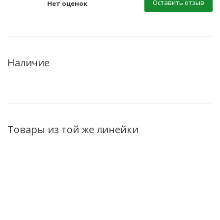
Оставить отзыв
Нет оценок
Наличие
Товары из той же линейки