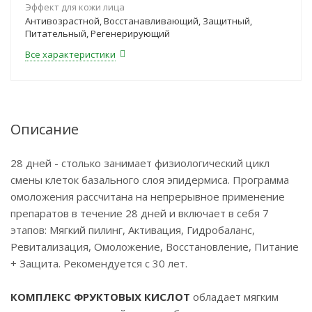
Эффект для кожи лица
Антивозрастной, Восстанавливающий, Защитный,
Питательный, Регенерирующий
Все характеристики
Описание
28 дней - столько занимает физиологический цикл
смены клеток базального слоя эпидермиса. Программа
омоложения рассчитана на непрерывное применение
препаратов в течение 28 дней и включает в себя 7
этапов: Мягкий пилинг, Активация, Гидробаланс,
Ревитализация, Омоложение, Восстановление, Питание
+ Защита. Рекомендуется с 30 лет.
КОМПЛЕКС ФРУКТОВЫХ КИСЛОТ
обладает мягким