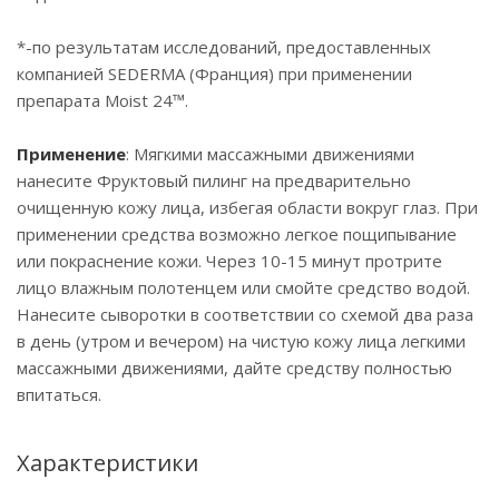
*-по результатам исследований, предоставленных
компанией SEDERMA (Франция) при применении
препарата Moist 24™.
Применение
: Мягкими массажными движениями
нанесите Фруктовый пилинг на предварительно
очищенную кожу лица, избегая области вокруг глаз. При
применении средства возможно легкое пощипывание
или покраснение кожи. Через 10-15 минут протрите
лицо влажным полотенцем или смойте средство водой.
Нанесите сыворотки в соответствии со схемой два раза
в день (утром и вечером) на чистую кожу лица легкими
массажными движениями, дайте средству полностью
впитаться.
Характеристики