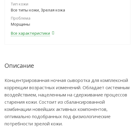
Тип кожи
Все типы кожи, Зрелая кожа
Проблема
Морщины
Все характеристики
Описание
Концентрированная ночная сыворотка для комплексной
коррекции возрастных изменений. Обладает системным
воздействием, нацеленным на сдерживание процессов
старения кожи. Состоит из сбалансированной
комбинации новейших активных компонентов,
оптимально подобранных под физиологические
потребности зрелой кожи.