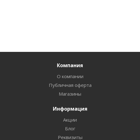
шт
шт
шт
Компания
О компании
Публичная оферта
Магазины
Информация
Акции
Блог
Реквизиты