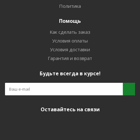
Политика
Помощь
Как сделать заказ
Условия оплаты
Условия доставки
Гарантия и возврат
Будьте всегда в курсе!
Оставайтесь на связи