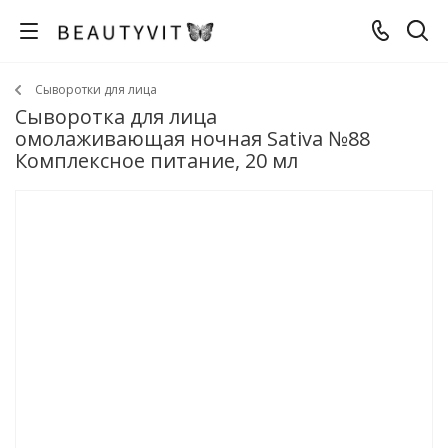
Сыворотки для лица
Сыворотка для лица
омолаживающая ночная Sativa №88
Комплексное питание, 20 мл