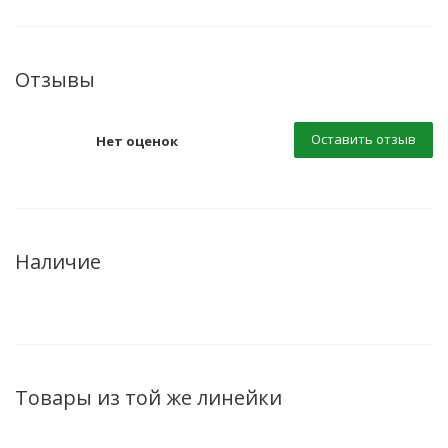
Отзывы
Оставить отзыв
Нет оценок
Наличие
Товары из той же линейки