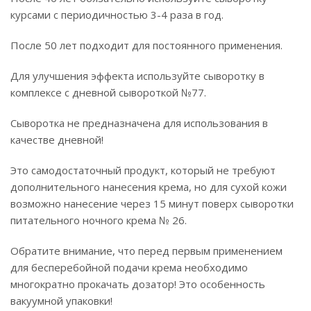
курсами с периодичностью 3-4 раза в год.
После 50 лет подходит для постоянного применения.
Для улучшения эффекта используйте сыворотку в
комплексе с дневной сывороткой №77.
Сыворотка не предназначена для использования в
качестве дневной!
Это самодостаточный продукт, который не требуют
дополнительного нанесения крема, но для сухой кожи
возможно нанесение через 15 минут поверх сыворотки
питательного ночного крема № 26.
Обратите внимание, что перед первым применением
для бесперебойной подачи крема необходимо
многократно прокачать дозатор! Это особенность
вакуумной упаковки!