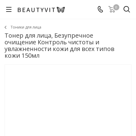
0
Тоники для лица
Тонер для лица, Безупречное
очищение Контроль чистоты и
увлажненности кожи для всех типов
кожи 150мл