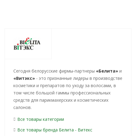
Cегодня белорусские фирмы-партнеры
«Белита»
и
«Витэкс»
- это признанные лидеры в производстве
косметики и препаратов по уходу за волосами, в
том числе большой гаммы профессиональных
средств для парикмахерских и косметических
салонов.
Все товары категории
Все товары бренда Белита - Витекс