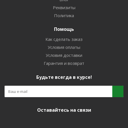
Реквизиты
Политика
Помощь
Как сделать заказ
Условия оплаты
Условия доставки
Гарантия и возврат
Будьте всегда в курсе!
Оставайтесь на связи