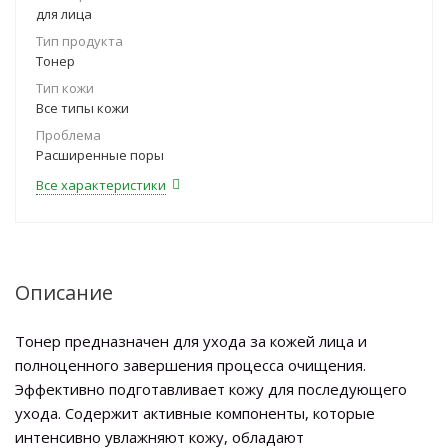
для лица
Тип продукта
Тонер
Тип кожи
Все типы кожи
Проблема
Расширенные поры
Все характеристики
Описание
Тонер предназначен для ухода за кожей лица и
полноценного завершения процесса очищения.
Эффективно подготавливает кожу для последующего
ухода. Содержит активные компоненты, которые
интенсивно увлажняют кожу, обладают