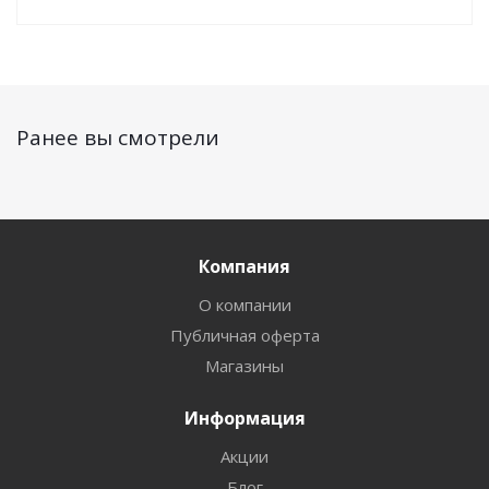
Ранее вы смотрели
Компания
О компании
Публичная оферта
Магазины
Информация
Акции
Блог