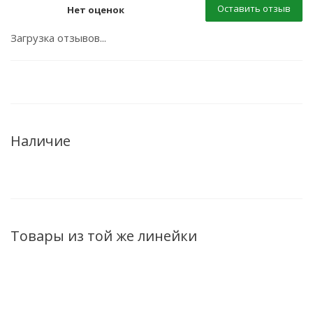
Оставить отзыв
Нет оценок
Загрузка отзывов...
Наличие
Товары из той же линейки