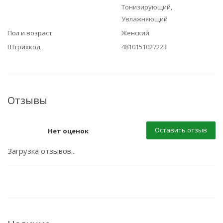
Тонизирующий,
Увлажняющий
Пол и возраст
Женский
Штрихкод
4810151027223
Отзывы
Оставить отзыв
Нет оценок
Загрузка отзывов...