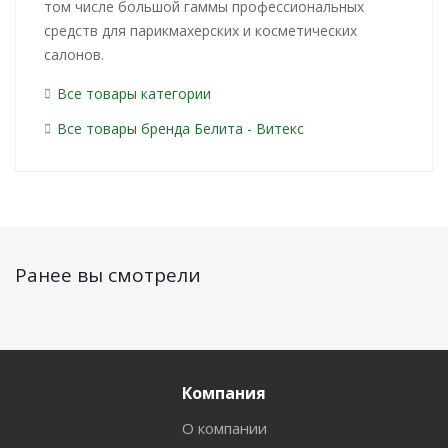
том числе большой гаммы профессиональных
средств для парикмахерских и косметических
салонов.
Все товары категории
Все товары бренда Белита - Витекс
Ранее вы смотрели
Компания
О компании