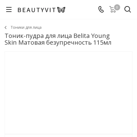
0
Тоники для лица
Тоник-пудра для лица Belita Young
Skin Матовая безупречность 115мл