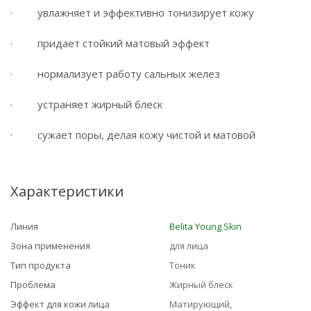
· увлажняет и эффективно тонизирует кожу
· придает стойкий матовый эффект
· нормализует работу сальных желез
· устраняет жирный блеск
· сужает поры, делая кожу чистой и матовой
Характеристики
Линия
Belita Young Skin
Зона применения
для лица
Тип продукта
Тоник
Проблема
Жирный блеск
Эффект для кожи лица
Матирующий,