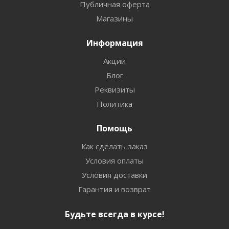
Публичная оферта
Магазины
Информация
Акции
Блог
Реквизиты
Политика
Помощь
Как сделать заказ
Условия оплаты
Условия доставки
Гарантия и возврат
Будьте всегда в курсе!