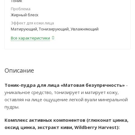
Тоник
Проблема
Жирный блеск
Эффект для кожи лица
Матирующий, Тонизирующий, Увлажняющий
Все характеристики
Описание
Тоник-пудра для лица «Матовая безупречность»
-
уникальное средство, тонизирует и матирует кожу,
оставляя на лице ощущение легкой вуали минеральной
пудры.
Комплекс активных компонентов (глюконат цинка,
оксид цинка, экстракт киви, Wildberry Harvest):