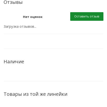
Отзывы
Оставить отзыв
Нет оценок
Загрузка отзывов...
Наличие
Товары из той же линейки