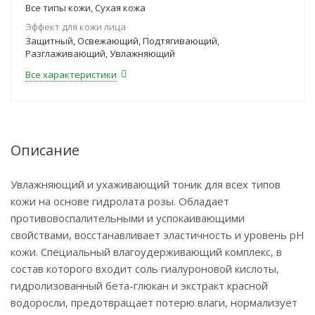
Все типы кожи, Сухая кожа
Эффект для кожи лица
Защитный, Освежающий, Подтягивающий,
Разглаживающий, Увлажняющий
Все характеристики
Описание
Увлажняющий и ухаживающий тоник для всех типов
кожи на основе гидролата розы. Обладает
противовоспалительными и успокаивающими
свойствами, восстанавливает эластичность и уровень pH
кожи. Специальный влагоудерживающий комплекс, в
состав которого входит соль гиалуроновой кислоты,
гидролизованный бета-глюкан и экстракт красной
водоросли, предотвращает потерю влаги, нормализует