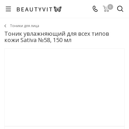
0
Тоники для лица
Тоник увлажняющий для всех типов
кожи Sativa №58, 150 мл