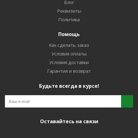
Блог
Реквизиты
Политика
Помощь
Как сделать заказ
Условия оплаты
Условия доставки
Гарантия и возврат
Будьте всегда в курсе!
Оставайтесь на связи