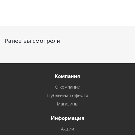
Ранее вы смотрели
Компания
О компании
Публичная оферта
Магазины
Информация
Акции