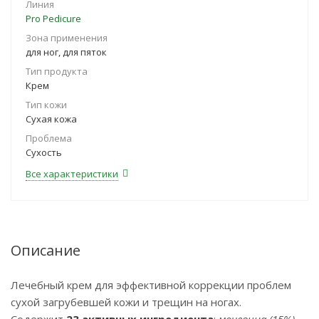
Линия
Pro Pedicure
Зона применения
для ног, для пяток
Тип продукта
Крем
Тип кожи
Сухая кожа
Проблема
Сухость
Все характеристики
Описание
Лечебный крем для эффективной коррекции проблем
сухой загрубевшей кожи и трещин на ногах.