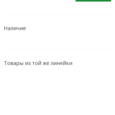
Наличие
Товары из той же линейки