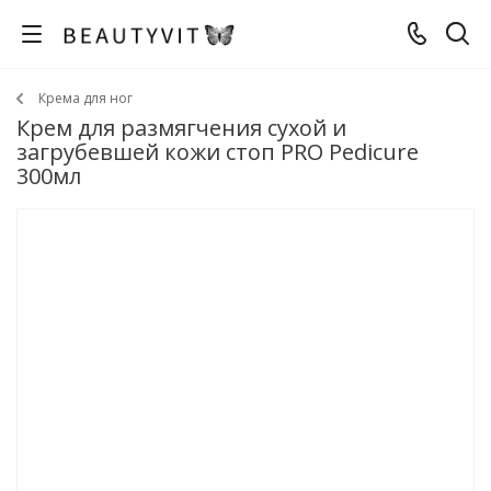
Крема для ног
Крем для размягчения сухой и
загрубевшей кожи стоп PRO Pedicure
300мл