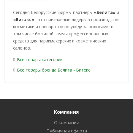
Cегодня белорусские фирмы-партнеры
«Белита»
и
«Витэкс»
- это признанные лидеры в производстве
косметики и препаратов по уходу за волосами, в
том числе большой гаммы профессиональных
средств для парикмахерских и косметических
салонов.
Все товары категории
Все товары бренда Белита - Витекс
Компания
О компании
Публичная оферта