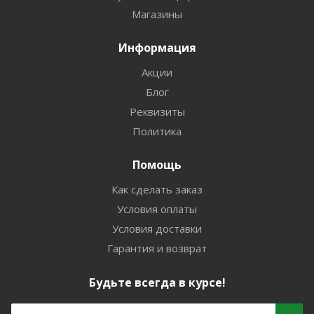
Магазины
Информация
Акции
Блог
Реквизиты
Политика
Помощь
Как сделать заказ
Условия оплаты
Условия доставки
Гарантия и возврат
Будьте всегда в курсе!