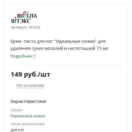
Артикул:
101523
Крем- паста для ног "Идеальные ножки" для
удаления сухих мозолей и натоптышей 75 мл
Подробнее
149
руб.
/шт
Нет в наличии
Характеристики
Линия
Идеальные ножки
Зона применения
для ног