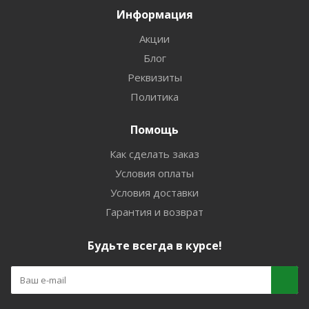
Информация
Акции
Блог
Реквизиты
Политика
Помощь
Как сделать заказ
Условия оплаты
Условия доставки
Гарантия и возврат
Будьте всегда в курсе!