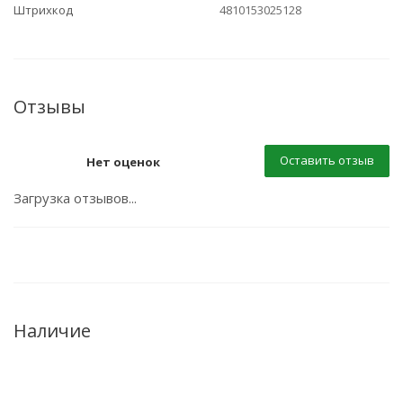
Штрихкод
4810153025128
Отзывы
Оставить отзыв
Нет оценок
Загрузка отзывов...
Наличие