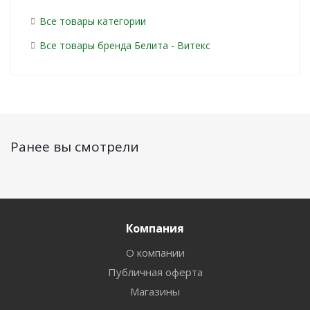
Все товары категории
Все товары бренда Белита - Витекс
Ранее вы смотрели
Компания
О компании
Публичная оферта
Магазины