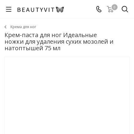
0
Крема для ног
Крем-паста для ног Идеальные
ножки для удаления сухих мозолей и
натоптышей 75 мл