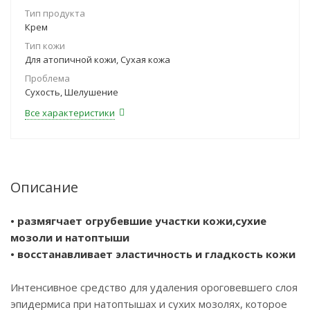
Тип продукта
Крем
Тип кожи
Для атопичной кожи, Сухая кожа
Проблема
Сухость, Шелушение
Все характеристики
Описание
• размягчает огрубевшие участки кожи,сухие
мозоли и натоптыши
• восстанавливает эластичность и гладкость кожи
Интенсивное средство для удаления ороговевшего слоя
эпидермиса при натоптышах и сухих мозолях, которое