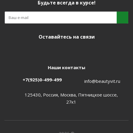
Будьте всегда в курсе!
Оставайтесь на связи
Наши контакты
+7(925)0-499-499
info@beautyvit.ru
125430, Россия, Москва, Пятницкое шоссе,
27к1