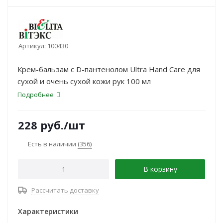
Артикул:
100430
Крем-бальзам с D-пантенолом Ultra Hand Care для
сухой и очень сухой кожи рук 100 мл
Подробнее
228
руб.
/шт
Есть в наличии
(356)
В корзину
Рассчитать доставку
Характеристики