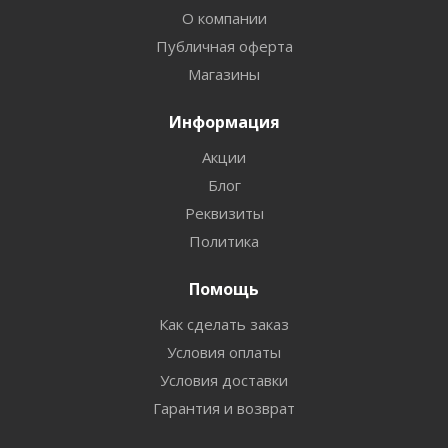
О компании
Публичная оферта
Магазины
Информация
Акции
Блог
Реквизиты
Политика
Помощь
Как сделать заказ
Условия оплаты
Условия доставки
Гарантия и возврат