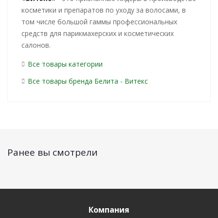
косметики и препаратов по уходу за волосами, в
том числе большой гаммы профессиональных
средств для парикмахерских и косметических
салонов.
Все товары категории
Все товары бренда Белита - Витекс
Ранее вы смотрели
Компания