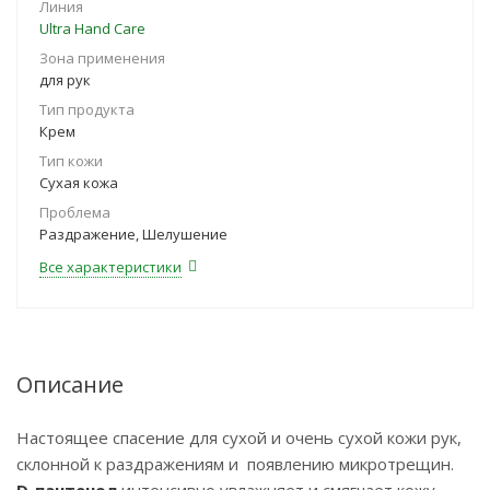
Линия
Ultra Hand Care
Зона применения
для рук
Тип продукта
Крем
Тип кожи
Сухая кожа
Проблема
Раздражение, Шелушение
Все характеристики
Описание
Настоящее спасение для сухой и очень сухой кожи рук,
склонной к раздражениям и появлению микротрещин.