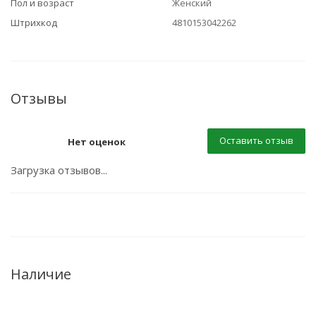
Пол и возраст
Женский
Штрихкод
4810153042262
Отзывы
Оставить отзыв
Нет оценок
Загрузка отзывов...
Наличие