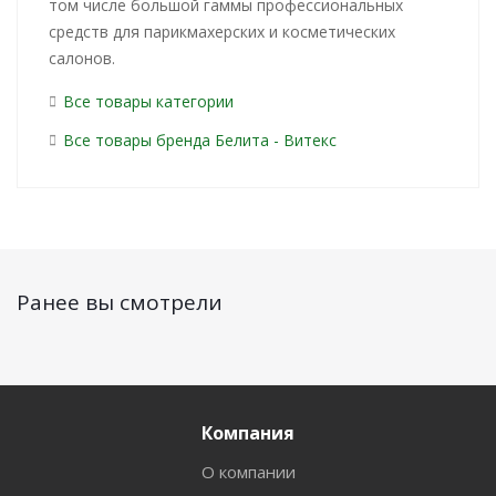
том числе большой гаммы профессиональных
средств для парикмахерских и косметических
салонов.
Все товары категории
Все товары бренда Белита - Витекс
Ранее вы смотрели
Компания
О компании