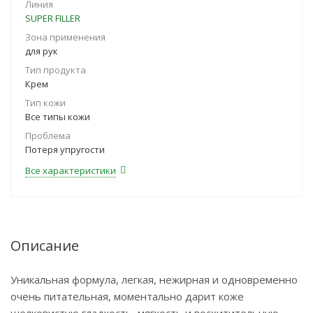
Линия
SUPER FILLER
Зона применения
для рук
Тип продукта
Крем
Тип кожи
Все типы кожи
Проблема
Потеря упругости
Все характеристики
Описание
Уникальная формула, легкая, нежирная и одновременно
очень питательная, моментально дарит коже