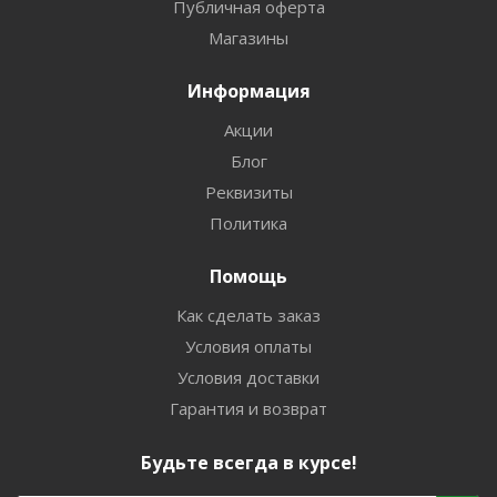
Публичная оферта
Магазины
Информация
Акции
Блог
Реквизиты
Политика
Помощь
Как сделать заказ
Условия оплаты
Условия доставки
Гарантия и возврат
Будьте всегда в курсе!