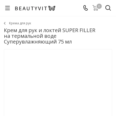
0
Крема для рук
Крем для рук и локтей SUPER FILLER
на термальной воде
Суперувлажняющий 75 мл