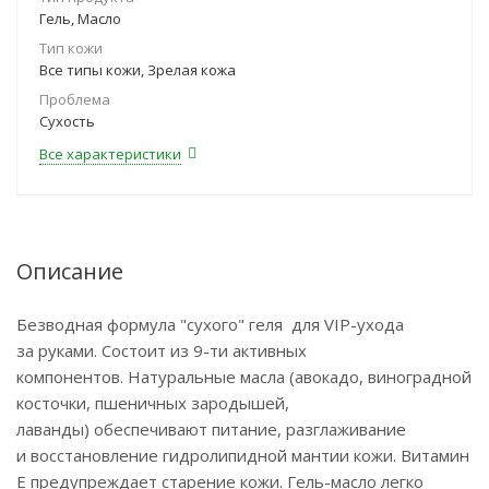
Гель, Масло
Тип кожи
Все типы кожи, Зрелая кожа
Проблема
Сухость
Все характеристики
Описание
Безводная формула "сухого" геля для VIP-ухода
за руками. Состоит из 9-ти активных
компонентов. Натуральные масла (авокадо, виноградной
косточки, пшеничных зародышей,
лаванды) обеспечивают питание, разглаживание
и восстановление гидролипидной мантии кожи. Витамин
Е предупреждает старение кожи. Гель-масло легко