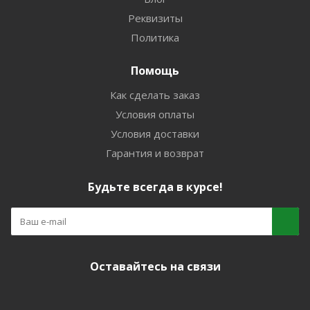
Реквизиты
Политика
Помощь
Как сделать заказ
Условия оплаты
Условия доставки
Гарантия и возврат
Будьте всегда в курсе!
Оставайтесь на связи