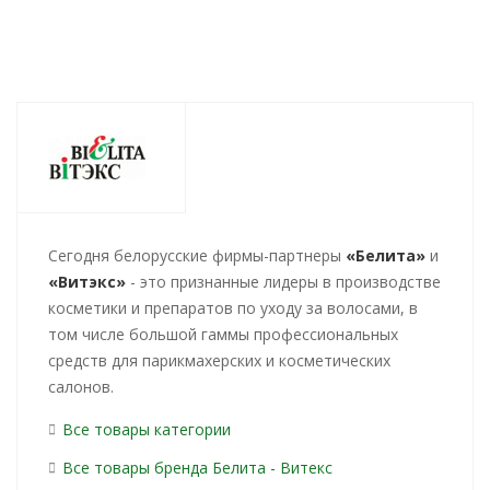
Cегодня белорусские фирмы-партнеры
«Белита»
и
«Витэкс»
- это признанные лидеры в производстве
косметики и препаратов по уходу за волосами, в
том числе большой гаммы профессиональных
средств для парикмахерских и косметических
салонов.
Все товары категории
Все товары бренда Белита - Витекс