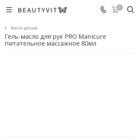
0
Масло для рук
Гель-масло для рук PRO Manicure
питательное массажное 80мл