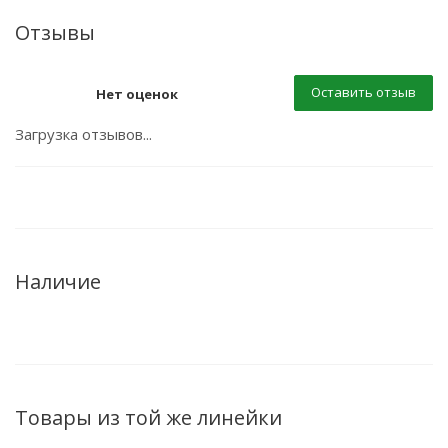
Отзывы
Оставить отзыв
Нет оценок
Загрузка отзывов...
Наличие
Товары из той же линейки