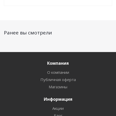
Ранее вы смотрели
Компания
О компании
Публичная оферта
Магазины
Информация
Акции
Блог