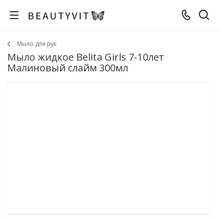
Мыло для рук
Мыло жидкое Belita Girls 7-10лет
Малиновый слайм 300мл