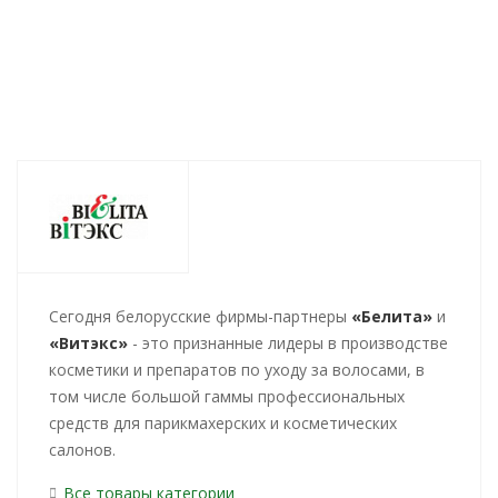
Cегодня белорусские фирмы-партнеры
«Белита»
и
«Витэкс»
- это признанные лидеры в производстве
косметики и препаратов по уходу за волосами, в
том числе большой гаммы профессиональных
средств для парикмахерских и косметических
салонов.
Все товары категории