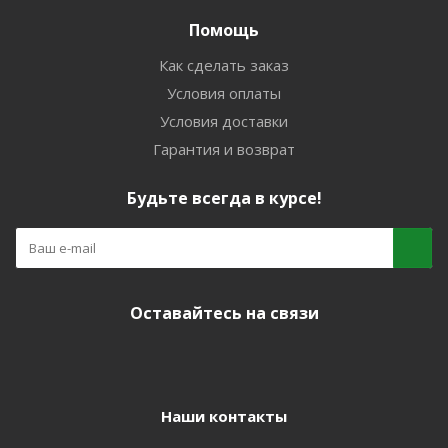
Помощь
Как сделать заказ
Условия оплаты
Условия доставки
Гарантия и возврат
Будьте всегда в курсе!
Оставайтесь на связи
Наши контакты