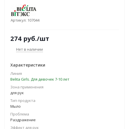
Артикул:
107044
274
руб.
/шт
Нет в наличии
Характеристики
Линия
Belita Girls. Для девочек 7-10 лет
Зона применения
для рук
Тип продукта
Мыло
Проблема
Раздражение
Эффект для рук