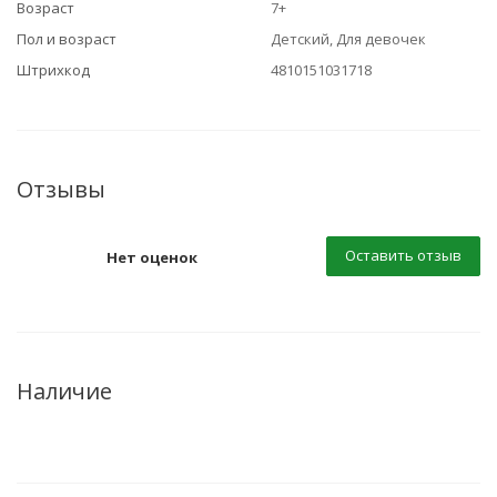
Возраст
7+
Пол и возраст
Детский, Для девочек
Штрихкод
4810151031718
Отзывы
Оставить отзыв
Нет оценок
Наличие