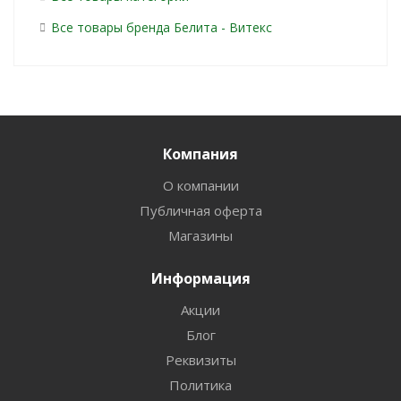
Все товары бренда Белита - Витекс
Компания
О компании
Публичная оферта
Магазины
Информация
Акции
Блог
Реквизиты
Политика