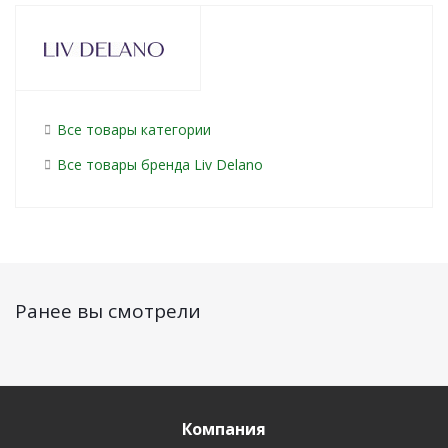
Все товары категории
Все товары бренда Liv Delano
Ранее вы смотрели
Компания