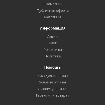
О компании
Публичная оферта
Магазины
Информация
Акции
Блог
Реквизиты
Политика
Помощь
Как сделать заказ
Условия оплаты
Условия доставки
Гарантия и возврат