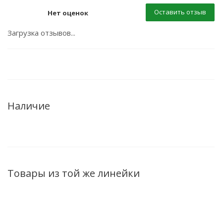
Оставить отзыв
Нет оценок
Загрузка отзывов...
Наличие
Товары из той же линейки
ХИТ
ХИТ
ХИТ