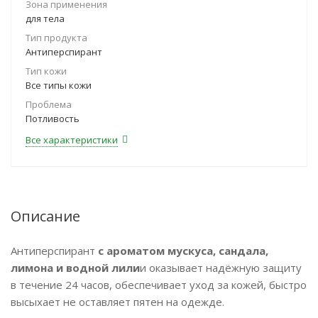
Зона применения
для тела
Тип продукта
Антиперспирант
Тип кожи
Все типы кожи
Проблема
Потливость
Все характеристики
Описание
Антиперспирант
с ароматом мускуса, сандала,
лимона и водной лили
и оказывает надёжную защиту
в течение 24 часов, обеспечивает уход за кожей, быстро
высыхает не оставляет пятен на одежде.