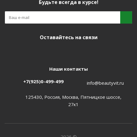
Будьте всегда в курсе!
Оставайтесь на связи
Наши контакты
+7(925)0-499-499
info@beautyvit.ru
125430, Россия, Москва, Пятницкое шоссе,
27к1
2026 ©