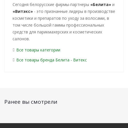
Cегодня белорусские фирмы-партнеры
«Белита»
и
«Витэкс»
- это признанные лидеры в производстве
косметики и препаратов по уходу за волосами, в
том числе большой гаммы профессиональных
средств для парикмахерских и косметических
салонов.
Все товары категории
Все товары бренда Белита - Витекс
Ранее вы смотрели