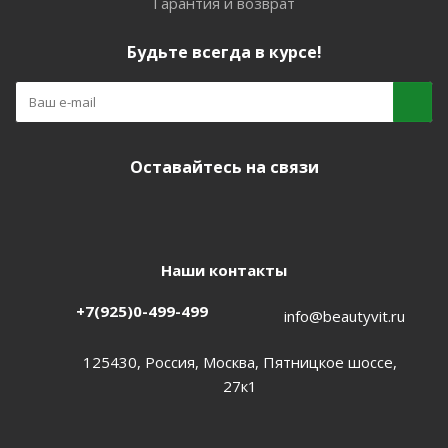
Гарантия и возврат
Будьте всегда в курсе!
Оставайтесь на связи
Наши контакты
+7(925)0-499-499
info@beautyvit.ru
125430, Россия, Москва, Пятницкое шоссе,
27к1