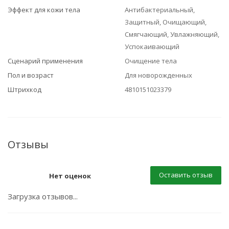
Эффект для кожи тела
Антибактериальный,
Защитный, Очищающий,
Смягчающий, Увлажняющий,
Успокаивающий
Сценарий применения
Очищение тела
Пол и возраст
Для новорожденных
Штрихкод
4810151023379
Отзывы
Оставить отзыв
Нет оценок
Загрузка отзывов...