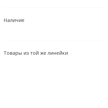
Наличие
Товары из той же линейки