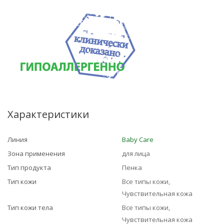
Характеристики
Линия
Baby Care
Зона применения
для лица
Тип продукта
Пенка
Тип кожи
Все типы кожи,
Чувствительная кожа
Тип кожи тела
Все типы кожи,
Чувствительная кожа