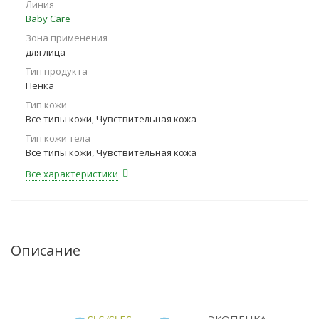
Линия
Baby Care
Зона применения
для лица
Тип продукта
Пенка
Тип кожи
Все типы кожи, Чувствительная кожа
Тип кожи тела
Все типы кожи, Чувствительная кожа
Все характеристики
Описание