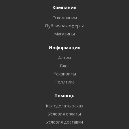
Компания
О компании
Публичная оферта
Магазины
Информация
Акции
Блог
Реквизиты
Политика
Помощь
Как сделать заказ
Условия оплаты
Условия доставки